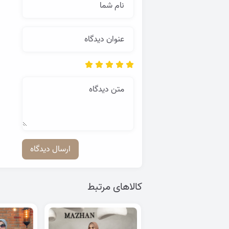
نام شما
عنوان دیدگاه
متن دیدگاه
ارسال دیدگاه
کالاهای مرتبط