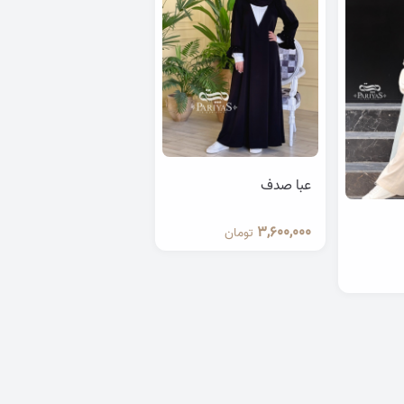
عبا صدف
3,600,000
تومان