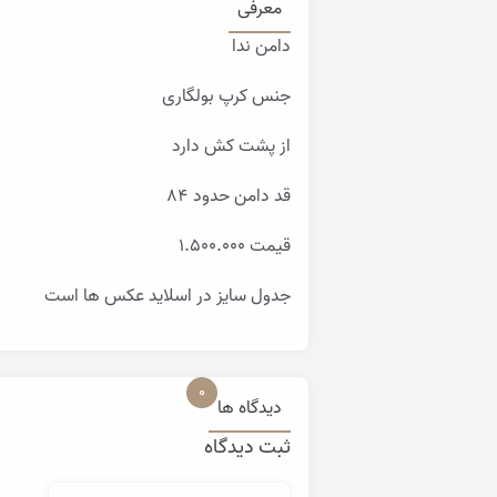
معرفی
دامن ندا
جنس کرپ بولگاری
از پشت کش دارد
قد دامن حدود ۸۴
قیمت ۱.۵۰۰.۰۰۰
جدول سایز در اسلاید عکس ها است
0
دیدگاه ها
ثبت دیدگاه