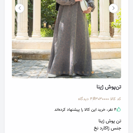
تصویر تن‌پوش تابستانه ژاکارد ژینا
تصویر ت
تن‌پوش ژینا
کد کالا
۳۰۳۰۰۰۰#
4 دیدگاه
4 نفر، خرید این کالا را پیشنهاد کرده‌اند
تن پوش ژینا
جنس ژاکارد نخ