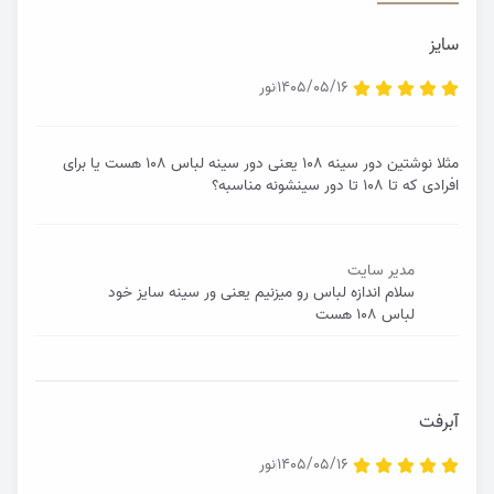
سایز
1405/05/16
نور
مثلا نوشتین دور سینه ۱۰۸ یعنی دور سینه لباس ۱۰۸ هست یا برای
افرادی که تا ۱۰۸ تا دور سینشونه مناسبه؟
مدیر سایت
سلام اندازه لباس رو میزنیم یعنی ور سینه سایز خود
لباس ۱۰۸ هست
آبرفت
1405/05/16
نور