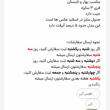
مناسب بهار و تابستان
فری ۳ سایزه
جیب دارد
جدول سایز در اسلاید عکس ها است
این مدل حدود ۵ درصد آبرفت دارد
نحوه ارسال سفارشات:
اگر روز
شنبه
و
یکشنبه
ثبت سفارش کنید، روز
سه
شنبه
سفارشتون ارسال میشه
اگر
دوشنبه
و
سه شنبه
ثبت سفارش کنید، روز
پنجشنبه
سفارشتون ارسال میشه
اگر
چهارشنبه
و
پنجشنبه
و
جمعه
ثبت سفارش کنید،
یکشنبه
هفته بعدی سفارشتون ارسال میشه
رنگبندی
Color
طوسی آبی
آبی