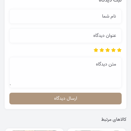
ثبت دیدگاه
نام شما
عنوان دیدگاه
متن دیدگاه
ارسال دیدگاه
کالاهای مرتبط