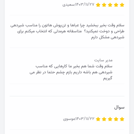
1403/11/27
سعیدی
سلام وقت بخیر ببخشید چرا عباها و تن‌پوش هاتون را مناسب شیردهی
طراحی و دوخت نمیکنید؟ متاسفانه هرمدلی که انتخاب میکنم برای
شیردهی مشکل دارم
مدیر سایت
سلام وقت شما هم بخیر ما کارهایی که مناسب
شیردهی هم باشه داریم بازم چشم حتما در نظر می
گیریم
سوال
1403/11/22
موسوی