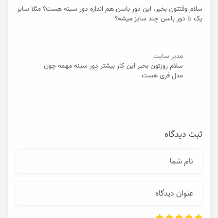
سلام وقتتون بخیر، این دوز باسن هم اندازه دور سینه هست؟ مثلا سایز
یک تا دور باسن چند سایز میشه؟
مدیر سایت
سلام روزتون بخیر این کار بیشتر دور سینه مهمه چون
مدل فری هست
ثبت دیدگاه
نام شما
عنوان دیدگاه