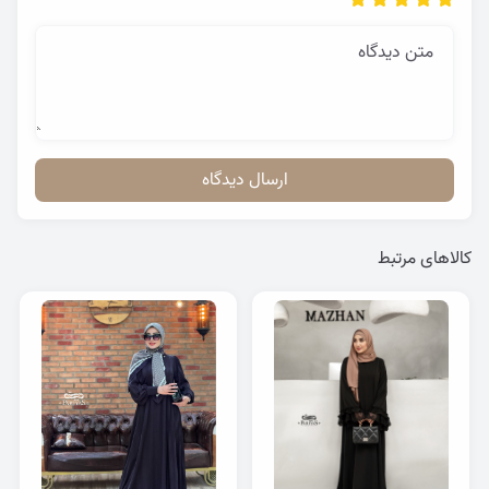
متن دیدگاه
ارسال دیدگاه
کالاهای مرتبط