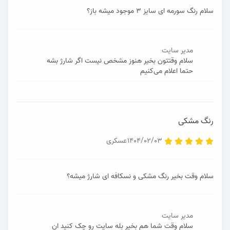
سلام رنگ سورمه ای سایز ۳ موجود میشه باز؟
مدیر سایت
سلام وقتتون بخیر هنوز مشخص نیست اگر شارژ بشه
حتما اعلام می‌کنیم
رنگ مشکی
1404/02/03
عسکری
سلام وقت بخیر رنگ مشکی و نسکافه ای شارژ میشه؟
مدیر سایت
سلام وقت شما هم بخیر بله سایت رو چک کنید ان