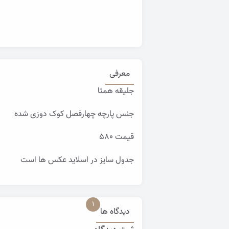
معرفی
جلیقه همتا
جنس پارچه چهارفصل کوک دوزی شده
قیمت 580
جدول سایز در اسلاید عکس ها است
1
دیدگاه ها