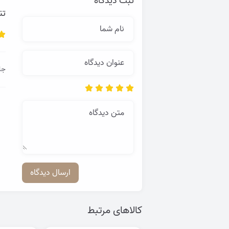
ثبت دیدگاه
تن
نام شما
عنوان دیدگاه
جل
متن دیدگاه
ارسال دیدگاه
کالاهای مرتبط