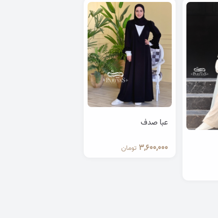
عبا صدف
3,600,000
تومان