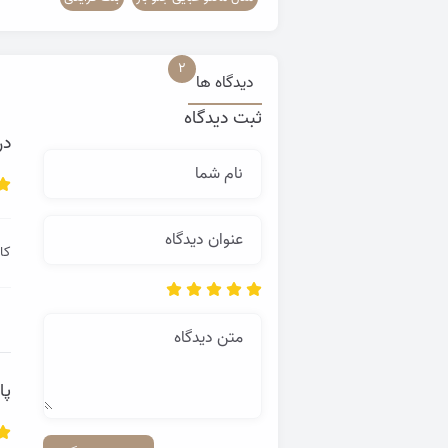
2
دیدگاه ها
ثبت دیدگاه
در
نام شما
عنوان دیدگاه
کاش بازهم تونی
متن دیدگاه
پا