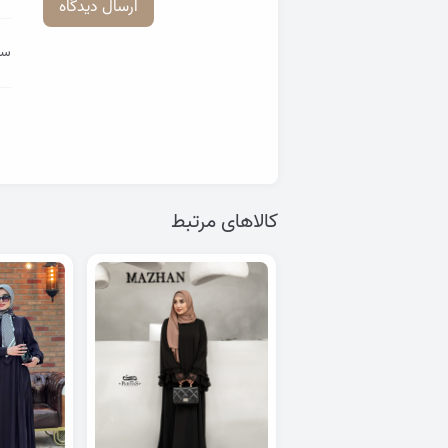
ارسال دیدگاه
سب
کالاهای مرتبط