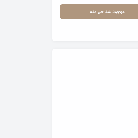
موجود شد خبر بده