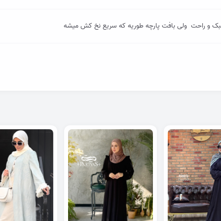
ک و راحت ولی بافت پارچه طوریه که سریع نخ کش میشه