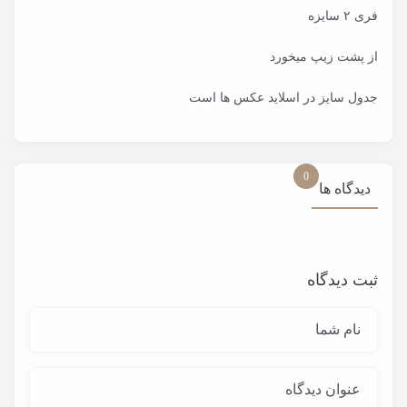
فری ۲ سایزه
از پشت زیپ میخورد
جدول سایز در اسلاید عکس ها است
0
دیدگاه ها
ثبت دیدگاه
نام شما
عنوان دیدگاه