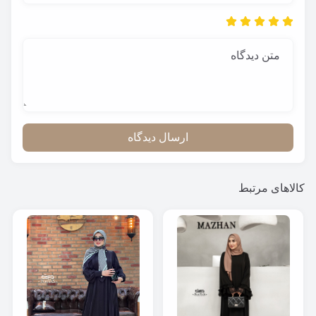
متن دیدگاه
ارسال دیدگاه
کالاهای مرتبط