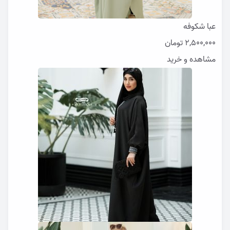
عبا شکوفه
2,500,000
تومان
مشاهده و خرید