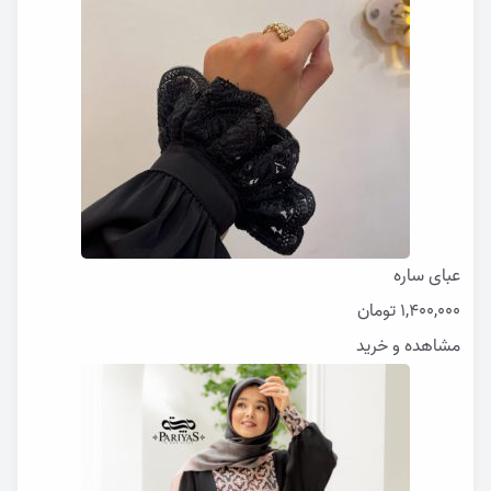
عبای ساره
1,400,000
تومان
مشاهده و خرید