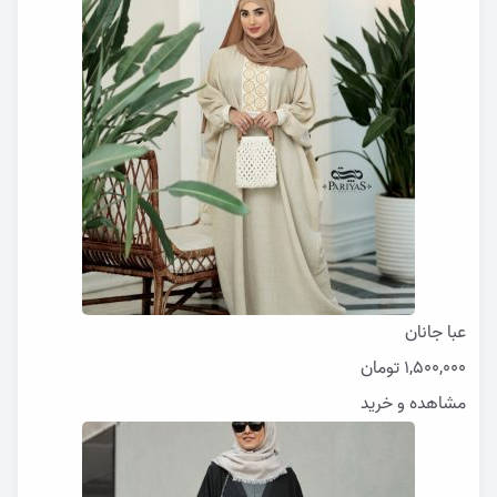
عبا جانان
1,500,000
تومان
مشاهده و خرید