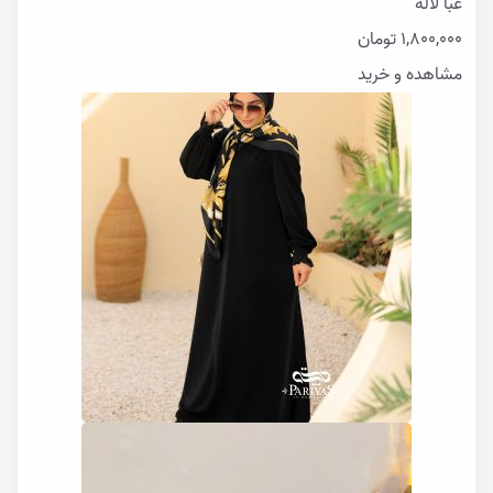
عبا لاله
1,800,000
تومان
مشاهده و خرید