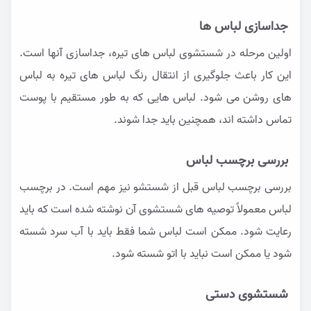
جداسازی لباس ها
اولین مرحله در شستشوی لباس های تیره، جداسازی آنها است.
این کار باعث جلوگیری از انتقال رنگ لباس های تیره به لباس
های روشن می شود. لباس هایی که به طور مستقیم با پوست
تماس داشته اند، همچنین باید جدا شوند.
بررسی برچسب لباس
بررسی برچسب لباس قبل از شستشو نیز مهم است. در برچسب
لباس معمولاً توصیه های شستشوی آن نوشته شده است که باید
رعایت شود. ممکن است لباس شما فقط باید با آب سرد شسته
شود یا ممکن است نباید با اتو شسته شود.
شستشوی دستی