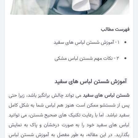
فهرست مطالب
1 - آموزش شستن لباس های سفید
2 - نکات مهم شستن لباس مشکی
آموزش شستن لباس های سفید
شستن لباس های سفید
می تواند چالش برانگیز باشد، زیرا حتی
پس از شستشو ممکن است هنوز هم لباس شما به شکل کامل
سفید نباشد. اما با رعایت تکنیک های صحیح شستن، می توانید
لباس های سفید خود را به صورت درخشان و پاک به نمایش
بگذارید. در این مقاله، به طور مفصل به آموزش شستن لباس