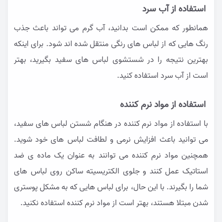
استفاده از آب سرد
همانطور که ممکن است بدانید، آب گرم می تواند باعث جذب
رنگ هایی که از لباس های رنگی منتقل شده اند شود. برای اینکه
بهترین نتیجه را در شستشوی لباس های سفید بگیرید، بهتر
است از آب سرد استفاده کنید.
استفاده از مواد نرم کننده
با استفاده از مواد نرم کننده در هنگام شستن لباس های سفید،
می توانید باعث افزایش نرمی و لطافت لباس های خود شوید.
همچنین مواد نرم کننده می توانند به عنوان یک ماده ی ضد
استاتیک عمل کنند و جلوی الکتریسیته ساکن روی لباس های
شما را بگیرند. با این حال، برای لباس هایی که به مشکل پوستری
شدن مبتلا هستند، بهتر است از مواد نرم کننده استفاده نکنید.