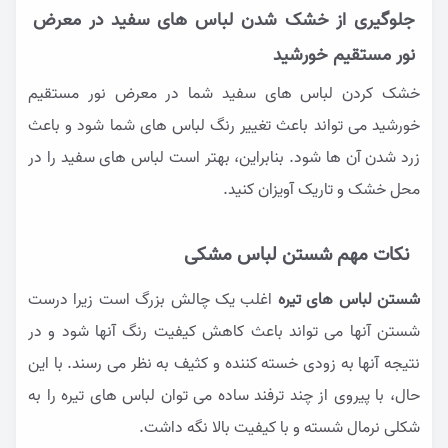
جلوگیری از خشک شدن لباس های سفید در معرض
نور مستقیم خورشید
خشک کردن لباس های سفید شما در معرض نور مستقیم
خورشید می تواند باعث تغییر رنگ لباس های شما شود و باعث
زرد شدن آن ها شود. بنابراین، بهتر است لباس های سفید را در
محل خشک و تاریک آویزان کنید.
نکات مهم شستن لباس مشکی
شستن لباس های تیره
اغلب یک چالش بزرگ است زیرا درست
شستن آنها می تواند باعث کاهش کیفیت رنگ آنها شود و در
نتیجه آنها به زودی خسته کننده و کثیف به نظر می رسند. با این
حال، با پیروی از چند ترفند ساده می توان لباس های تیره را به
شکلی نرمال شسته و با کیفیت بالا نگه داشت.