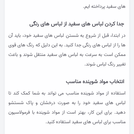
های سفید پرداخته ایم.
جدا کردن لباس های سفید از لباس های رنگی
در ابتدا، قبل از شروع به شستن لباس های سفید خود، باید آن
ها را از لباس های رنگی جدا کنید. به این دلیل که رنگ های قوی
ممکن است به سرعت به لباس های سفید منتقل شوند و باعث
تغییر رنگ لباس شوند.
انتخاب مواد شوینده مناسب
استفاده از مواد شوینده مناسب می تواند به شما کمک کند تا
لباس های سفید خود را به صورت درخشان و پاک شستشو
دهید. برای این کار، بهتر است از مواد شوینده با فرمولاسیون
مناسب برای لباس های سفید استفاده کنید.