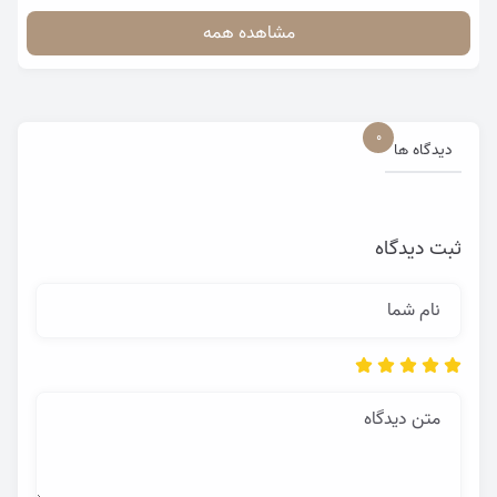
مشاهده همه
0
دیدگاه ها
ثبت دیدگاه
نام شما
متن دیدگاه