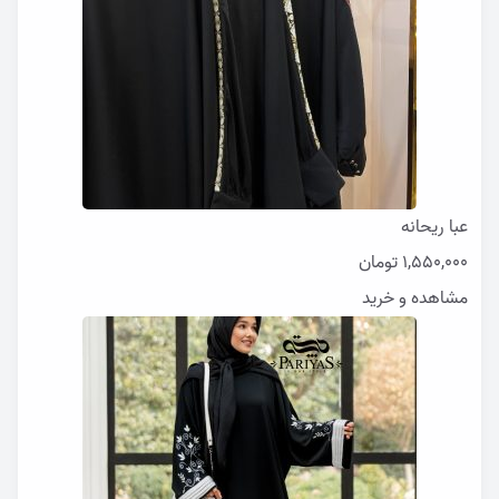
عبا ریحانه
1,550,000
تومان
مشاهده و خرید