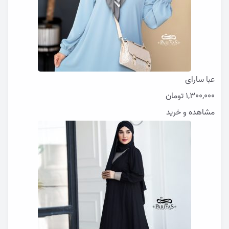
عبا سارای
1,300,000
تومان
مشاهده و خرید