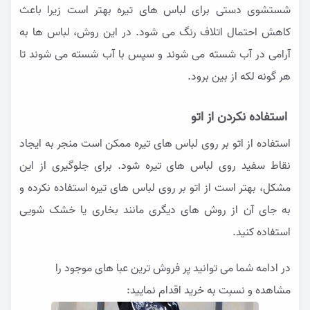
شستشوی دستی برای لباس های تیره بهتر است زیرا باعث
کاهش احتمال اتلاف رنگ می شود. در این روش، لباس ها به
آرامی در آب شسته می شوند و سپس با آب شسته می شوند تا
هر گونه لکه از بین برود.
استفاده نکردن از اتو
استفاده از اتو بر روی لباس های تیره ممکن است منجر به ایجاد
نقاط سفید روی لباس های تیره شود. برای جلوگیری از این
مشکل، بهتر است از اتو بر روی لباس های تیره استفاده نکرده و
به جای آن از روش های دیگری مانند بخاری یا خشک شویی
استفاده کنید.
در ادامه شما می توانید پر فروش ترین عبا های موجود را
مشاهده و نسبت به خرید اقدام نمایید: