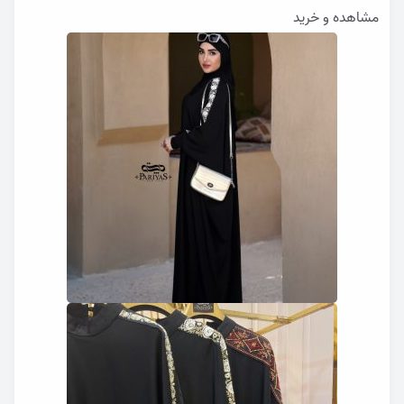
مشاهده و خرید