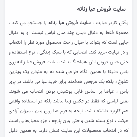
سایت فروش عبا زنانه
وقتی کاربر عبارت ،
سایت فروش عبا زنانه
را جستجو می کند ،
معمولا فقط به دنبال دیدن چند مدل لباس نیست او به دنبال
جایی است که بتواند با خیال راحت محصول مورد نظر را انتخاب
و در نهایت خرید کند. انتخابی که با سبک زندگی ، نوع استفاده و
حتی حس درونی اش هماهنگ باشد. سایت فروش عبا زنانه پری
یاس دقیقا با همین نگاه طراحی شده نه به عنوان یک ویترین
شلوغ ، بلکه یک مرجعی هدفمند برای خرید عبا می باشد. در پری
یاس ، عباها بر اساس قابل پوشیدن بودن انتخاب می شوند.
یعنی لباسی که فقط در عکس زیبا نباشد بلکه در استفاده واقعی
هم کاربرد داشته باشد. توجه به فرم عبا روی بدن ، میزان آزادی
حرکت ، نوع بسته شدن و حتی وزن پارچه ، جزو معیارهایی است
که در انتخاب محصولات این سایت نقش دارد. به همین دلیل