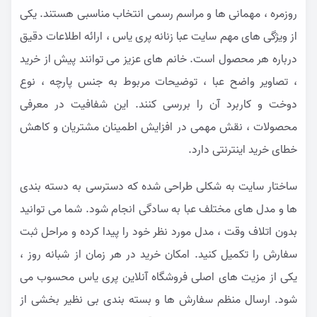
روزمره ، مهمانی ها و مراسم رسمی انتخاب مناسبی هستند. یکی
از ویژگی های مهم سایت عبا زنانه پری یاس ، ارائه اطلاعات دقیق
درباره هر محصول است. خانم های عزیز می توانند پیش از خرید
، تصاویر واضح عبا ، توضیحات مربوط به جنس پارچه ، نوع
دوخت و کاربرد آن را بررسی کنند. این شفافیت در معرفی
محصولات ، نقش مهمی در افزایش اطمینان مشتریان و کاهش
خطای خرید اینترنتی دارد.
ساختار سایت به شکلی طراحی شده که دسترسی به دسته بندی
ها و مدل های مختلف عبا به سادگی انجام شود. شما می توانید
بدون اتلاف وقت ، مدل مورد نظر خود را پیدا کرده و مراحل ثبت
سفارش را تکمیل کنید. امکان خرید در هر زمان از شبانه روز ،
یکی از مزیت های اصلی فروشگاه آنلاین پری یاس محسوب می
شود. ارسال منظم سفارش ها و بسته بندی بی نظیر بخشی از