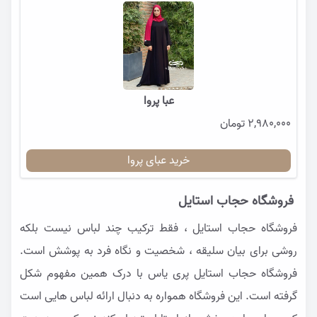
عبا پروا
2,980,000 تومان
خرید عبای پروا
فروشگاه حجاب استایل
فروشگاه حجاب استایل ، فقط ترکیب چند لباس نیست بلکه
روشی برای بیان سلیقه ، شخصیت و نگاه فرد به پوشش است.
فروشگاه حجاب استایل پری یاس با درک همین مفهوم شکل
گرفته است. این فروشگاه همواره به دنبال ارائه لباس هایی است