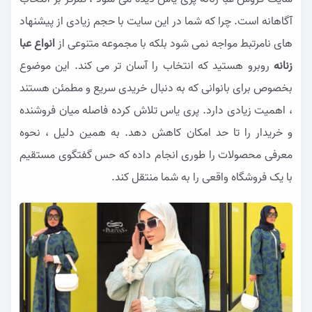
آگاهانه است. چرا که شما در این سایت با حجم زیادی از پیشنهاد
های نامرتبط مواجه نمی شود بلکه با مجموعه متنوعی از
انواع عبا
زنانه
روبرو هستید که انتخاب را آسان تر می کند. این موضوع
بخصوص برای بانوانی که به دنبال خریدی سریع و مطمئن هستند
، اهمیت زیادی دارد. پری یاس تلاش کرده فاصله میان فروشنده
و خریدار را تا حد امکان کاهش دهد. به همین دلیل ، نحوه
معرفی محصولات را طوری انجام داده که حس گفتگوی مستقیم
با یک فروشگاه واقعی را به شما منتقل کند.