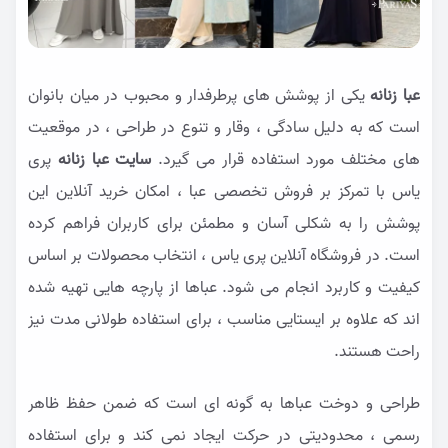
عبا زنانه
یکی از پوشش های پرطرفدار و محبوب در میان بانوان
است که به دلیل سادگی ، وقار و تنوع در طراحی ، در موقعیت
های مختلف مورد استفاده قرار می گیرد.
سایت عبا زنانه
پری
یاس با تمرکز بر فروش تخصصی عبا ، امکان خرید آنلاین این
پوشش را به شکلی آسان و مطمئن برای کاربران فراهم کرده
است. در فروشگاه آنلاین پری یاس ، انتخاب محصولات بر اساس
کیفیت و کاربرد انجام می شود. عباها از پارچه هایی تهیه شده
اند که علاوه بر ایستایی مناسب ، برای استفاده طولانی مدت نیز
راحت هستند.
طراحی و دوخت عباها به گونه ای است که ضمن حفظ ظاهر
رسمی ، محدودیتی در حرکت ایجاد نمی کند و برای استفاده