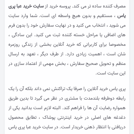
مصرف کننده ساده تر می کند. پروسه خرید از
سایت خرید عبا پری
یاس
، مستقیم و بدون هیچ واسطه ای است. شما وارد سایت
می شوید ، انتخاب می کنید و در نهایت سفارش خود را بدون فرم
های اضافی یا مراحل خسته کننده ثبت می کنید. این سادگی ،
مخصوصا برای کاربرانی که خرید آنلاین بخشی از زندگی روزمره
شان است ، اهمیت زیادی دارد. از طرف دیگر ، تعهد به ارسال
منظم و تحویل صحیح سفارش ، بخش مهمی از اعتماد سازی در
این سایت است.
پری یاس خرید آنلاین را صرفا یک تراکنش نمی داند بلکه آن را یک
رابطه دوطرفه بلندمدت با مشتری در نظر می گیرد تا بدین طریق
همواره رضایت آن ها را فراهم کند. البته لازم است بدانید یکی از
دغدغه های اصلی در خرید اینترنتی پوشاک ، تطابق محصول
دریافتی با انتظار ذهنی خریدار است. در سایت خرید عبا پری یاس