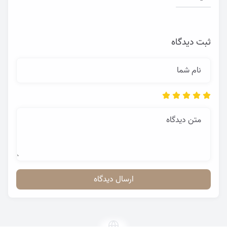
ثبت دیدگاه
نام شما
متن دیدگاه
ارسال دیدگاه