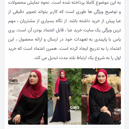
به این موضوع کاملا پرداخته شده است. نحوه نمایش محصولات
و توضیح ویژگی ها طوری است که کاربر بتواند تصویر دقیقی از
عبا پیش از خرید داشته باشد. از نگاه بسیاری از مشتریان ، مهم
ترین ویژگی یک سایت خرید عبا ، قابل اعتماد بودن آن است. پری
یاس با پایبندی به تعهدات خود در ارسال و ارائه محصول ، این
اعتماد را به تدریج ایجاد کرده است. همین اعتماد است که خرید
اول را به شروع یک ارتباط بلند مدت تبدیل می کند.