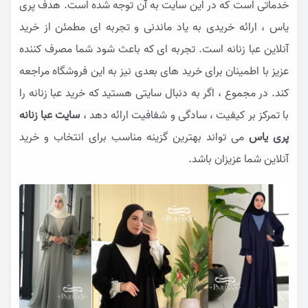
خدماتی است که در این سایت به آن توجه شده است. هدف پری
یاس ، ارائه خریدی به یاد ماندنی و تجربه ای مطمئن از خرید
آنلاین عبا زنانه است. تجربه ای که باعث شود شما مصرف کننده
عزیز با اطمینان برای خرید های بعدی نیز به این فروشگاه مراجعه
کند. در مجموع ، اگر به دنبال سایتی هستید که خرید عبا زنانه را
با تمرکز بر کیفیت ، سادگی و شفافیت ارائه دهد ،
سایت عبا زنانه
پری یاس
می تواند بهترین گزینه مناسب برای انتخاب و خرید
آنلاین شما عزیزان باشد.