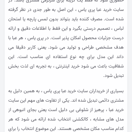
حضوری شود نه فقط یک گزینه برای سرگرمی مشتری باشد. در
سایت خرید عبا پری یاس ، این اصل به طور جدی در نظر گرفته
شده است. مصرف کننده باید بتواند بدون لمس پارچه یا امتحان
لباس ، تصمیم درستی بگیرد و این فقط با اطلاعات دقیق و ارائه
درست جزئیات محصول امکان پذیر است. در پری یاس ، هر عبا با
هدف مشخصی طراحی و تولید می شود. یعنی کاربر دقیقا می
داند این مدل برای چه نوع استفاده ای مناسب است. این
شفافیت باعث می شود خرید اینترنتی ، به تجربه ای لذت بخش
تبدیل شود.
بسیاری از خریداران سایت خرید عبا پری یاس ، به همین دلیل به
مشتری دائمی تبدیل شده اند. یکی از تفاوت های مهم این سایت
خرید عبا ، پرهیز از شلوغی بی دلیل است یعنی بجای انبوهی از
مدل های مشابه ، کالکشنی انتخاب شده ارائه می شود که هر
کدام مناسب مکان مشخصی هستند. این موضوع انتخاب را برای