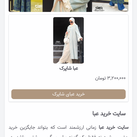
عبا شاپرک
3,200,000 تومان
خرید عبای شاپرک
سایت خرید عبا
سایت خرید عبا
زمانی ارزشمند است که بتواند جایگزین خرید