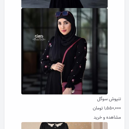
تنپوش سوگل
1,550,000
تومان
مشاهده و خرید