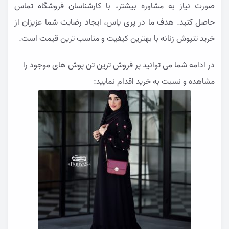
صورت نیاز به مشاوره بیشتر، با کارشناسان فروشگاه تماس
حاصل کنید. هدف ما در پری یاس، ایجاد رضایت شما عزیزان از
خرید تنپوش زنانه با بهترین کیفیت و مناسب ترین قیمت است.
در ادامه شما می توانید پر فروش ترین تن پوش های موجود را
مشاهده و نسبت به خرید اقدام نمایید: