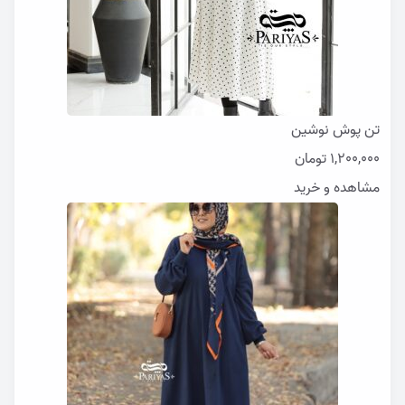
تن پوش نوشین
1,200,000
تومان
مشاهده و خرید