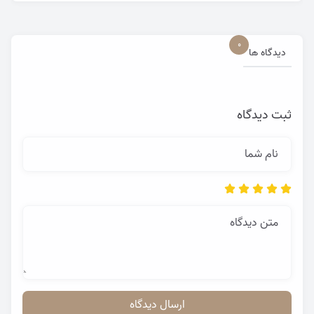
0
دیدگاه ها
ثبت دیدگاه
نام شما
متن دیدگاه
ارسال دیدگاه