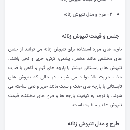
2 - طرح و مدل تنپوش زنانه
جنس و قیمت تنپوش زنانه
پارچه های مورد استفاده برای تنپوش زنانه می توانند از جنس
های مختلفی مانند مخمل، پشمی، کرکی، حریر و نخی باشند.
تنپوش های زمستانی بیشتر با پارچه های گرم و گاهی با قدرت
جذب حرارت بالا تولید می شوند، در حالی که تنپوش های
تابستانی با پارچه های خنک و سبک مانند حریر و نخی ساخته می
شوند. با توجه به کیفیت پارچه ها و طرح های مختلف، قیمت
تنپوش ها نیز متفاوت است.
طرح و مدل تنپوش زنانه