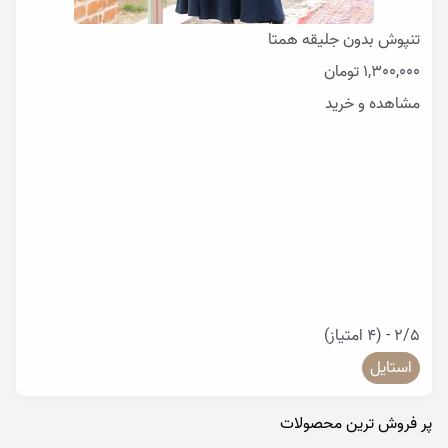
تنپوش بدون جلیقه همتا
1,300,000
تومان
مشاهده و خرید
2/5 - (4 امتیاز)
استایل
پر فروش ترین محصولات