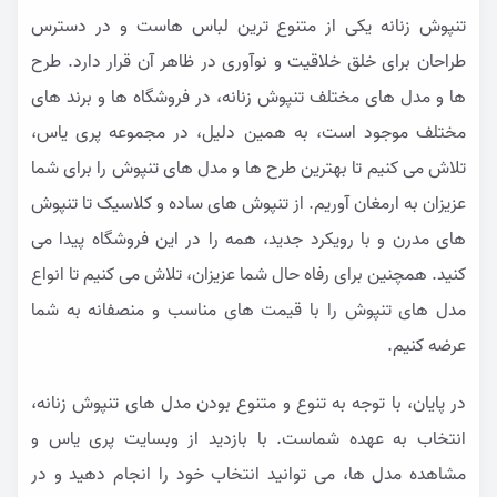
تنپوش زنانه یکی از متنوع ترین لباس هاست و در دسترس
طراحان برای خلق خلاقیت و نوآوری در ظاهر آن قرار دارد. طرح
ها و مدل های مختلف تنپوش زنانه، در فروشگاه ها و برند های
مختلف موجود است، به همین دلیل، در مجموعه پری یاس،
تلاش می کنیم تا بهترین طرح ها و مدل های تنپوش را برای شما
عزیزان به ارمغان آوریم. از تنپوش های ساده و کلاسیک تا تنپوش
های مدرن و با رویکرد جدید، همه را در این فروشگاه پیدا می
کنید. همچنین برای رفاه حال شما عزیزان، تلاش می کنیم تا انواع
مدل های تنپوش را با قیمت های مناسب و منصفانه به شما
عرضه کنیم.
در پایان، با توجه به تنوع و متنوع بودن مدل های تنپوش زنانه،
انتخاب به عهده شماست. با بازدید از وبسایت پری یاس و
مشاهده مدل ها، می توانید انتخاب خود را انجام دهید و در