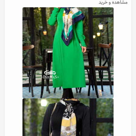
مشاهده و خرید