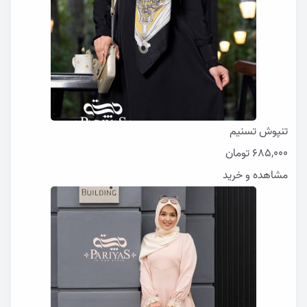
تنپوش تسنیم
685,000
تومان
مشاهده و خرید