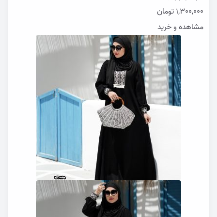
1,300,000
تومان
مشاهده و خرید