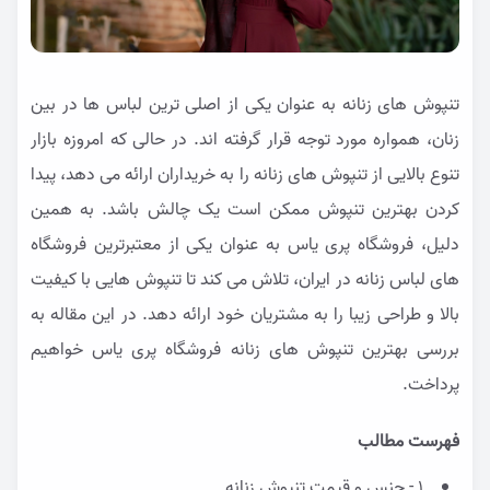
تنپوش های زنانه به عنوان یکی از اصلی ترین لباس ها در بین
زنان، همواره مورد توجه قرار گرفته اند. در حالی که امروزه بازار
تنوع بالایی از تنپوش های زنانه را به خریداران ارائه می دهد، پیدا
کردن بهترین تنپوش ممکن است یک چالش باشد. به همین
دلیل، فروشگاه پری یاس به عنوان یکی از معتبرترین فروشگاه
های لباس زنانه در ایران، تلاش می کند تا تنپوش هایی با کیفیت
بالا و طراحی زیبا را به مشتریان خود ارائه دهد. در این مقاله به
بررسی بهترین تنپوش های زنانه فروشگاه پری یاس خواهیم
پرداخت.
فهرست مطالب
1 - جنس و قیمت تنپوش زنانه