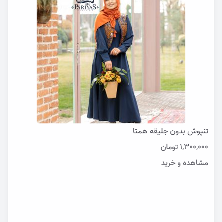
تنپوش بدون جلیقه همتا
1,300,000
تومان
مشاهده و خرید