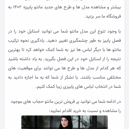
بیشتر و مشاهده مدل ها و طرح های جدید مانتو پاییزه ۱۴۰۲ به
فروشگاه ما سر بزنید.
با وجود تنوع این مدل مانتو شما می توانید استایل خود را در
فصل پاییز به طور چشمگیری تغییر دهید. یادگیری نحوه ترکیب
مانتو ها با دیگر لباس ها نیز به شما کمک خواهد کرد تا بهترین
نتیجه را از استایل خود در این فصل بگیرید. به یاد داشته باشید
که هر کدام از مدل ها و طرح ها می توانند برای موقعیت های
مختلفی مناسب باشند. با تشکر از شما که به ما اجازه دادید به
شما در انتخاب لباس های پاییزی زیبا کمک کنیم.
در ادامه شما می توانید پر فروش ترین مانتو حجاب های موجود
را مشاهده و نسبت به خرید اقدام نمایید: