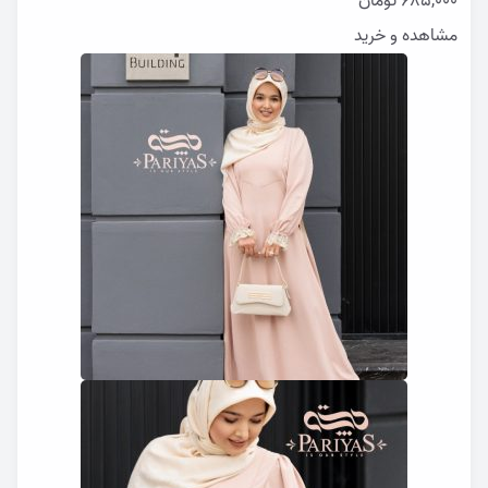
685,000
تومان
مشاهده و خرید