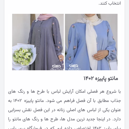
انتخاب کنند.
مانتو پاییزه 1402
با شروع هر فصلی امکان آرایش لباس با طرح ها و رنگ های
جذاب مطابق با آن فصل فراهم می شود. مانتو پاییزه ۱۴۰۲ به
عنوان یکی از لباس های اصلی زنانه در این فصل نقش بسزایی
دارد. در اینجا جدید ترین مدل ها، طرح ها و رنگ های مانتو را
برای پاییز ۱۴۰۲ اختصاص داده ایم که در فروشگاه پری یاس