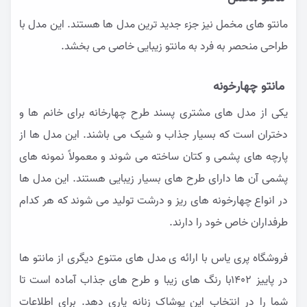
مانتو های مخمل نیز جزء جدید ترین مدل ها هستند. این مدل با
طراحی منحصر به فرد به مانتو زیبایی خاصی می بخشد.
مانتو چهارخونه
یکی از مدل های مشتری پسند طرح چهارخانه برای خانم ها و
دختران است که بسیار جذاب و شیک می باشند. این مدل ها از
پارچه های پشمی و کتان ساخته می شوند و معمولاً نمونه های
پشمی آن ها دارای طرح های بسیار زیبایی هستند. این مدل ها
در انواع چهارخونه های ریز و درشت تولید می شوند که هر کدام
طرفداران خاص خود را دارند.
فروشگاه پری یاس با ارائه ی مدل های متنوع دیگری از مانتو ها
در پاییز ۱۴۰۲با رنگ های زیبا و طرح های جذاب آماده است تا
شما را در انتخاب این پوشاک زنانه یاری دهد. برای اطلاعات