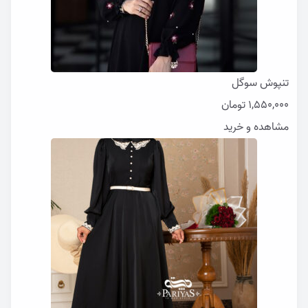
تنپوش سوگل
1,550,000
تومان
مشاهده و خرید