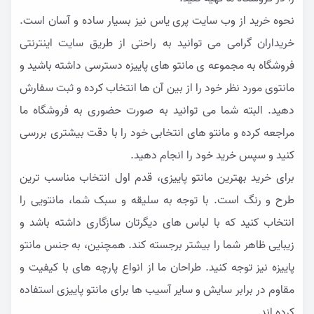
نحوه خرید از وب سایت پری یاس نیز بسیار ساده و آسان است.
خریداران گرامی می توانید به راحتی از طریق سایت اینترنتی
فروشگاه به مجموعه ی مانتو های پاییزه دسترسی داشته باشید و
مانتوی مورد نظر خود را از بین آن ها انتخاب کرده و ثبت سفارش
دهید. البته شما می توانید به صورت حضوری به فروشگاه ما
مراجعه کرده و مانتو های انتخابی خود را با دقت بیشتری بررسی
کنید و سپس خرید خود را انجام دهید.
برای خرید بهترین مانتو پاییزی، قدم اول انتخاب مناسب ترین
طرح و رنگ است. با توجه به سلیقه و سبک شما، مانتویی را
انتخاب کنید که با لباس های دیگرتان سازگاری داشته باشد و
زیبایی ظاهر شما را بیشتر برجسته کند. همچنین، به جنس مانتو
پاییزه نیز توجه کنید. طراحان ما از انواع پارچه های با کیفیت و
مقاوم در برابر سایش و سایر آسیب ها برای مانتو پاییزی استفاده
کرده اند.