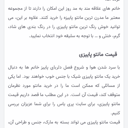
خانم های علاقه مند به مد روز این امکان را دارند تا از مجموعه
معتبر ما مدرن ترین مانتو پاییزه را خرید کنند. علاوه بر این، می
توانید خوش رنگ ترین مانتو پاییزی را در رنگ بندی های شاد،
گرم، خنثی و … با توجه به سلیقه خود انتخاب نمایید.
قیمت مانتو پاییزی
با سرد شدن هوا و شروع فصل دلربای پاییز خانم ها به دنبال
خرید یک مانتو پاییزی شیک با جنس خوب خواهند بود. اما یکی
از مسائلی که ممکن است ما را در خرید مانتو مورد نظرمان
متوقف کند، قیمت آن است. در این مطلب ما قصد داریم قیمت
مانتو پاییزی، برای سایت پری یاس را برای شما عزیزان بررسی
کنیم.
قیمت مانتو پاییزی می تواند بسته به مارک، جنس و طراحی آن،