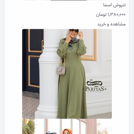
تنپوش اسما
1,380,000
تومان
مشاهده و خرید