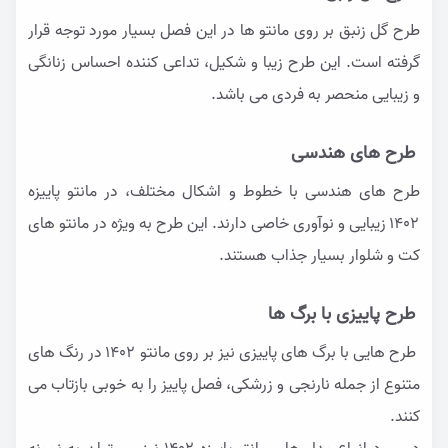
طرح گل زنبق بر روی مانتو ها در این فصل بسیار مورد توجه قرار
گرفته است. این طرح زیبا و شکیل، تداعی کننده احساس زنانگی
و زیبایی منحصر به فردی می باشد.
طرح های هندسی
طرح های هندسی با خطوط و اشکال مختلف، در مانتو پاییزه
۱۴۰۲ زیبایی و نوآوری خاصی دارند. این طرح به ویژه در مانتو های
کت و شلوار بسیار جذاب هستند.
طرح پاییزی با برگ ها
طرح هایی با برگ های پاییزی نیز بر روی مانتو ۱۴۰۲ در رنگ های
متنوع از جمله نارنجی و زرشکی، فصل پاییز را به خوبی بازتاب می
کنند.