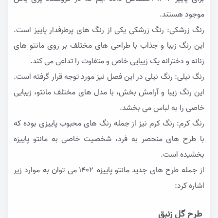
موجود هستند.
رنگ زرشکی: رنگ زرشکی یکی از رنگ های پرطرفدار پاییز است.
این رنگ زیبا و جذاب با طراحی های مختلف بر روی مانتو های
زنانه و دخترانه یک زیبایی خاص و متفاوت را تداعی می کند.
رنگ نیلی: رنگ نیلی در این فصل نیز مورد توجه قرار گرفته است.
این رنگ زیبا و آرامش بخش، با مدل های مختلف مانتو، زیبایی
خاصی را به لباس می بخشد.
رنگ کرم: رنگ کرم نیز از جمله رنگ های محبوب پاییزی بوده که
با طرح های منحصر به فرد، شخصیت خاصی به مانتو پاییزه
بخشیده است.
از جمله طرح های جدید مانتو پاییزه ۱۴۰۲ می توان به موارد زیر
اشاره کرد:
طرح گل زنبق