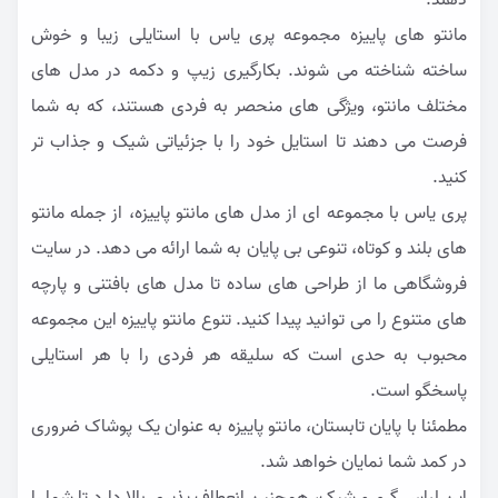
دهند.
مانتو های پاییزه مجموعه پری یاس با استایلی زیبا و خوش
ساخته شناخته می شوند. بکارگیری زیپ و دکمه در مدل های
مختلف مانتو، ویژگی های منحصر به فردی هستند، که به شما
فرصت می دهند تا استایل خود را با جزئیاتی شیک و جذاب تر
کنید.
پری یاس با مجموعه ای از مدل های مانتو پاییزه، از جمله مانتو
های بلند و کوتاه، تنوعی بی پایان به شما ارائه می دهد. در سایت
فروشگاهی ما از طراحی های ساده تا مدل های بافتنی و پارچه
های متنوع را می توانید پیدا کنید. تنوع مانتو پاییزه این مجموعه
محبوب به حدی است که سلیقه هر فردی را با هر استایلی
پاسخگو است.
مطمئنا با پایان تابستان، مانتو پاییزه به عنوان یک پوشاک ضروری
در کمد شما نمایان خواهد شد.