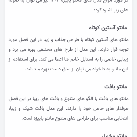
در مورد انواع مدل های مانتو پاییزه ۱۴۰۲ نیز می توان به نمونه
های زیر اشاره کرد:
مانتو آستین کوتاه
مانتو های آستین کوتاه با طراحی جذاب و زیبا در این فصل مورد
توجه قرار دارند. این مدل از طرح های مختلفی بهره می برد و
زیبایی خاصی را به استایل خانم ها اعطا می کند. برای استفاده از
این مانتو به دلخواه می توان از ساق دست بهره مند شد.
مانتو بافت
مانتو های بافت با الگو های متنوع و بافت های زیبا در این فصل
طرفدار های خاص خود را دارند. این مدل بافت شیک و زیبا،
انتخابی مناسب برای طراحی های متنوع مانتو پاییزه است.
مانتو مخمل