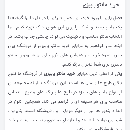
خرید مانتو پاییزی
فصل پاییز با ورود خود، این حس دلپذیر را در دل ما برانگیخته تا
یک مانتو جدید و شیک را برای این هوای خنک تهیه کنیم. اما
انتخاب مانتو مناسب و باکیفیت می تواند چالشی جذاب باشد. در
اینجا می خواهیم به مزایای خرید مانتو پاییزی از فروشگاه پری
یاس، نحوه خرید و راهنمایی های لازم برای تهیه بهترین مانتو
پاییزی برای شما عزیزان بازگو کنیم.
یکی از اصلی ترین مزایای
خرید مانتو پاییزی
از فروشگاه ما تنوع
بالای طرح ها و مدل ها است. این فروشگاه با ارائه مجموعه ای
از انواع مانتو های پاییزه در طرح ها و رنگ های متنوع، انتخابی
مناسب برای هر سلیقه ای را فراهم می کند. همچنین، تنوع در
اندازه بندی ها نیز از دیگر مزایای این فروشگاه است. بنابراین،
شما می توانید با هر قد و اندازه ای، مانتوی مناسب و مد نظر خود
را در فروشگاه ما تهیه کنید.