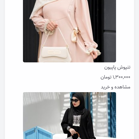
تنپوش پاپیون
1,300,000
تومان
مشاهده و خرید