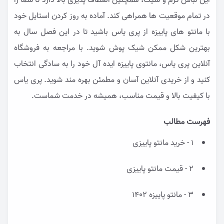
این لباس گرم و شیک، همچنین انعطاف پذیری بالا دارد تا شما را
در تمام موقعیت ها همراهی کند. آماده به روز کردن استایل خود
با مانتو های پاییزه از پری یاس باشید تا در این فصل سال به
بهترین شکل ممکن شیک پوش شوید. با مراجعه به فروشگاه
آنلاین پری یاس، مانتوی پاییزه ایده آل خود را به سادگی انتخاب
کنید و از خریدی آنلاین آسان و مطمئن بهره مند شوید. پری یاس
با کیفیت بالا و قیمت مناسب، همیشه در خدمت شماست.
فهرست مطالب
1 - خرید مانتو پاییزی
2 - قیمت مانتو پاییزی
3 - مانتو پاییزه 1402