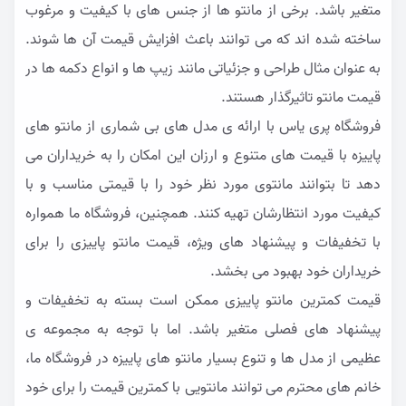
متغیر باشد. برخی از مانتو ها از جنس های با کیفیت و مرغوب
ساخته شده اند که می توانند باعث افزایش قیمت آن ها شوند.
به عنوان مثال طراحی و جزئیاتی مانند زیپ ها و انواع دکمه ها در
قیمت مانتو تاثیرگذار هستند.
فروشگاه پری یاس با ارائه ی مدل های بی شماری از مانتو های
پاییزه با قیمت های متنوع و ارزان این امکان را به خریداران می
دهد تا بتوانند مانتوی مورد نظر خود را با قیمتی مناسب و با
کیفیت مورد انتظارشان تهیه کنند. همچنین، فروشگاه ما همواره
با تخفیفات و پیشنهاد های ویژه، قیمت مانتو پاییزی را برای
خریداران خود بهبود می بخشد.
قیمت کمترین مانتو پاییزی ممکن است بسته به تخفیفات و
پیشنهاد های فصلی متغیر باشد. اما با توجه به مجموعه ی
عظیمی از مدل ها و تنوع بسیار مانتو های پاییزه در فروشگاه ما،
خانم های محترم می توانند مانتویی با کمترین قیمت را برای خود