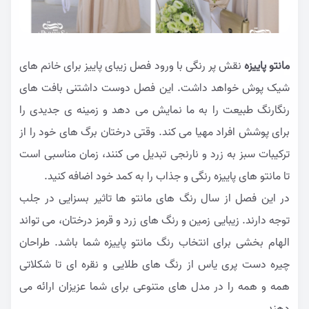
م
انتو پاییزه
نقش پر رنگی با ورود فصل زیبای پاییز برای خانم های
شیک پوش خواهد داشت. این فصل دوست داشتنی بافت های
رنگارنگ طبیعت را به ما نمایش می دهد و زمینه ی جدیدی را
برای پوشش افراد مهیا می کند. وقتی درختان برگ های خود را از
ترکیبات سبز به زرد و نارنجی تبدیل می کنند، زمان مناسبی است
تا مانتو های پاییزه رنگی و جذاب را به کمد خود اضافه کنید.
در این فصل از سال رنگ های مانتو ها تاثیر بسزایی در جلب
توجه دارند. زیبایی زمین و رنگ های زرد و قرمز درختان، می تواند
الهام بخشی برای انتخاب رنگ مانتو پاییزه شما باشد. طراحان
چیره دست پری یاس از رنگ های طلایی و نقره ای تا شکلاتی
همه و همه را در مدل های متنوعی برای شما عزیزان ارائه می