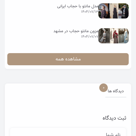
مدل مانتو با حجاب ایرانی
1404/07/13
مزون مانتو حجاب در مشهد
1404/07/07
مشاهده همه
0
دیدگاه ها
ثبت دیدگاه
نام شما