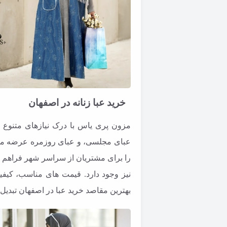
خرید عبا زنانه در اصفهان
مزون پری یاس با درک نیازهای متنوع م
عبای مجلسی، و عبای روزمره عرضه می 
را برای مشتریان از سراسر شهر فراهم ک
نیز وجود دارد. قیمت های مناسب، کیفی
بهترین مقاصد خرید عبا در اصفهان تبدیل