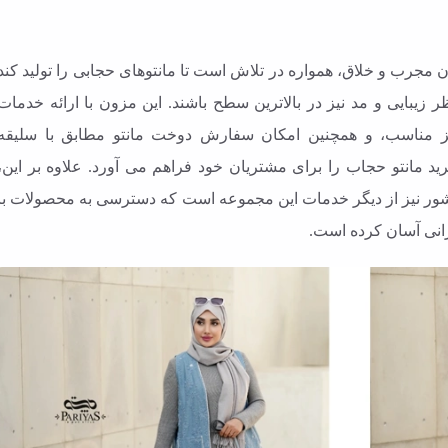
 مجرب و خلاق، همواره در تلاش است تا مانتوهای حجابی را تولید کند
زیبایی و مد نیز در بالاترین سطح باشند. این مزون با ارائه خدمات
ز مناسب، و همچنین امکان سفارش دوخت مانتو مطابق با سلیقه
د مانتو حجاب را برای مشتریان خود فراهم می آورد. علاوه بر این،
کشور نیز از دیگر خدمات این مجموعه است که دسترسی به محصولات با
رانی آسان کرده است.