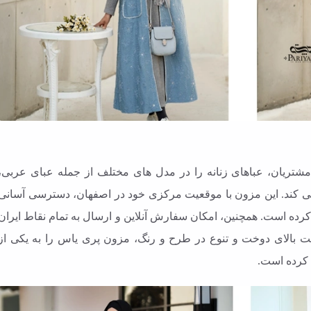
شتریان، عباهای زنانه را در مدل های مختلف از جمله عبای عربی،
کند. این مزون با موقعیت مرکزی خود در اصفهان، دسترسی آسانی
رده است. همچنین، امکان سفارش آنلاین و ارسال به تمام نقاط ایران
ت بالای دوخت و تنوع در طرح و رنگ، مزون پری یاس را به یکی از
 کرده است.