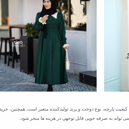
کیفیت پارچه، نوع دوخت و برند تولیدکننده متغیر است. همچنین، خرید
می تواند به صرفه جویی قابل توجهی در هزینه ها منجر شود.