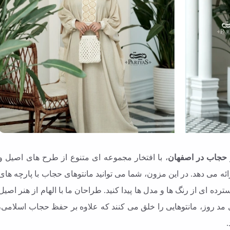
 حجاب در اصفهان
، با افتخار مجموعه ای متنوع از طرح های اصیل و
ئه می دهد. در این مزون، شما می توانید مانتوهای حجاب با پارچه های
 ای از رنگ ها و مدل ها پیدا کنید. طراحان ما با الهام از هنر اصیل
 مد روز، مانتوهایی را خلق می کنند که علاوه بر حفظ حجاب اسلامی،
.