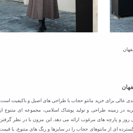
فهان
دی عالی برای خرید مانتو حجاب با طراحی های اصیل و باکیفیت است.
به در زمینه طراحی و تولید پوشاک اسلامی، مجموعه ای متنوع از
 روز و پارچه های مرغوب ارائه می دهد. این مزون با در نظر گرفتن
ترده ای از مانتوهای حجاب را در سایزها و رنگ های متنوع، با قیمت