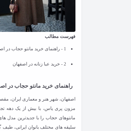
فهرست مطالب
1 - راهنمای خرید مانتو حجاب در اصفهان
2 - خرید عبا زنانه در اصفهان
راهنمای خرید مانتو حجاب در اص
اصفهان، شهر هنر و معماری ایران، مقص
مزون پری یاس، با بیش از یک دهه تجر
مانتوهای حجاب را با جدیدترین مدل های
سلیقه های مختلف بانوان ایرانی، طیف گس