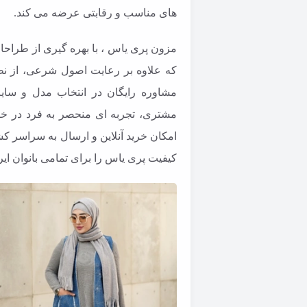
های مناسب و رقابتی عرضه می کند.
مزون پری یاس ، با بهره گیری از طراحان
که علاوه بر رعایت اصول شرعی، از نظر 
مشاوره رایگان در انتخاب مدل و سای
مشتری، تجربه ای منحصر به فرد در خری
امکان خرید آنلاین و ارسال به سراسر 
کیفیت پری یاس را برای تمامی بانوان ای