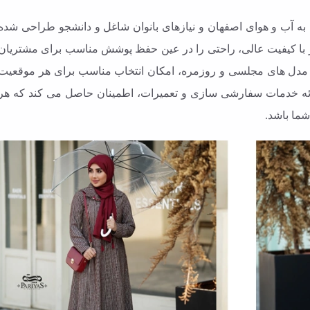
به آب و هوای اصفهان و نیازهای بانوان شاغل و دانشجو طراحی شده
وز با کیفیت عالی، راحتی را در عین حفظ پوشش مناسب برای مشتریان
در مدل های مجلسی و روزمره، امکان انتخاب مناسب برای هر موقعیت
رائه خدمات سفارشی سازی و تعمیرات، اطمینان حاصل می کند که هر
 شما باشد.