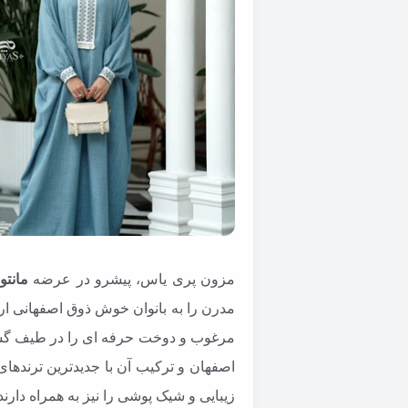
مزون پری یاس، پیشرو در عرضه
مانتو
مدرن را به بانوان خوش ذوق اصفهانی ارا
مرغوب و دوخت حرفه ای را در طیف گسترده
اصفهان و ترکیب آن با جدیدترین ترندهای
زیبایی و شیک پوشی را نیز به همراه دارند