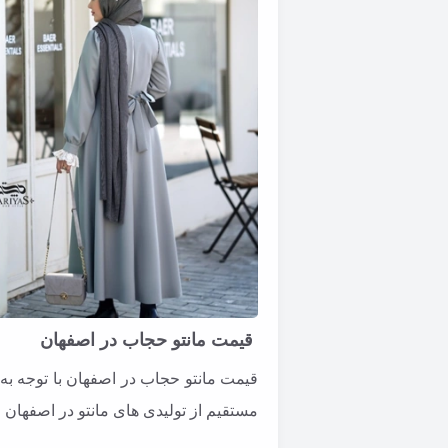
قیمت مانتو حجاب در اصفهان
قیمت مانتو حجاب در اصفهان با توجه به 
مستقیم از تولیدی های مانتو در اصفهان 