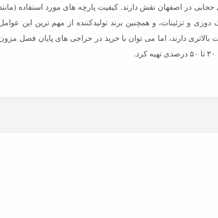
حجابی در اصفهان نقش دارند. کیفیت پارچه های مورد استفاده (مانند
وزی و تزئینات، و همچنین برند تولیدکننده از مهم ترین این عوامل
 بالاتری دارند، اما می توان با خرید در حراجی های پایان فصل مزون
.