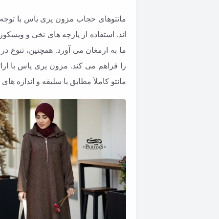
مانتوهای حجاب مزون پری یاس با توجه 
اند. استفاده از پارچه های نخی و ویسک
ما به ارمغان می آورد. همچنین، تنوع 
را فراهم می کند. مزون پری یاس با ا
مانتو کاملاً مطابق با سلیقه و اندازه های