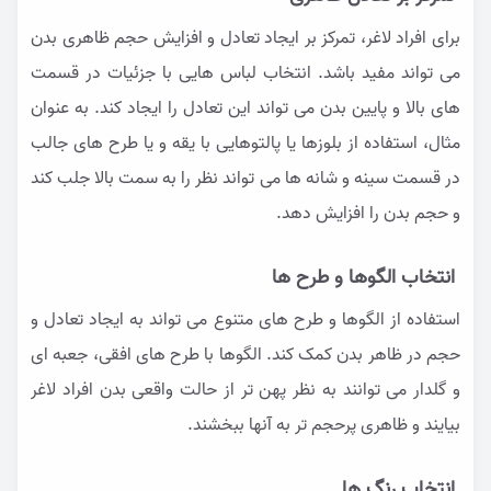
برای افراد لاغر، تمرکز بر ایجاد تعادل و افزایش حجم ظاهری بدن
می تواند مفید باشد. انتخاب لباس هایی با جزئیات در قسمت
های بالا و پایین بدن می تواند این تعادل را ایجاد کند. به عنوان
مثال، استفاده از بلوزها یا پالتوهایی با یقه و یا طرح های جالب
در قسمت سینه و شانه ها می تواند نظر را به سمت بالا جلب کند
و حجم بدن را افزایش دهد.
انتخاب الگوها و طرح ها
استفاده از الگوها و طرح های متنوع می تواند به ایجاد تعادل و
حجم در ظاهر بدن کمک کند. الگوها با طرح های افقی، جعبه ای
و گلدار می توانند به نظر پهن تر از حالت واقعی بدن افراد لاغر
بیایند و ظاهری پرحجم تر به آنها ببخشند.
انتخاب رنگ ها