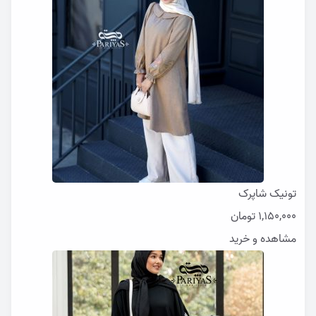
تونیک شاپرک
1,150,000
تومان
مشاهده و خرید