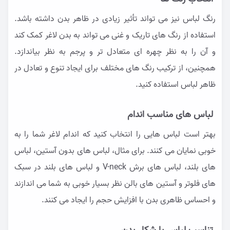
رنگ لباس نیز می تواند تأثیر زیادی در ظاهر بدن داشته باشد.
استفاده از رنگ های تاریک و غنی می تواند به بدن لاغر کمک کند
و آن را به نظر چهره ای متعادل تر و پرجم به نظر بیاندازد.
همچنین، از ترکیب رنگ های مختلف برای ایجاد تنوع و تعادل در
ظاهر لباس استفاده کنید.
لباس های مناسب اندام
بهتر است لباس هایی را انتخاب کنید که اندام لاغر شما را به
خوبی نمایان می کنند. برای مثال، لباس های بدون آستین، لباس
های بلند، لباس های برش V-neck و لباس های بلند در سبک
های فلوتر و آستین های بالن نظر بسیار خوبی به شما می اندازند
و احساس ظاهری بدن با افزایش حجم را ایجاد می کنند.