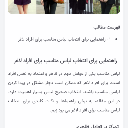
فهرست مطالب
1 - راهنمایی برای انتخاب لباس مناسب برای افراد لاغر
راهنمایی برای انتخاب لباس مناسب برای افراد لاغر
لباس مناسب یکی از عوامل مهم در ظاهر و اعتماد به نفس افراد
است. برای افراد لاغر که ممکن است دچار مشکل در پیدا کردن
لباسی مناسب باشند، انتخاب صحیح لباس بسیار اهمیت دارد.
در این مقاله، به برخی راهنماها و نکات کلیدی برای انتخاب
لباس مناسب برای افراد لاغر می پردازیم.
تمرکز بر تعادل ظاهری