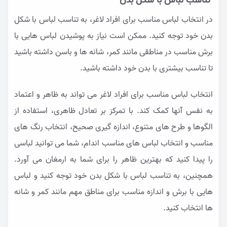
تناسب لباس با شکل بدن
در انتخاب لباس مناسب برای افراد لاغر، به تناسب لباس با شکل
بدن خود توجه کنید. ممکن است نیاز به پوشیدن لباس هایی با
برش مناسب در مناطقی مانند کمر، شانه ها و باسن داشته باشید
تا تناسب بیشتری با بدن خود داشته باشید.
انتخاب لباس مناسب برای افراد لاغر می تواند به ظاهر و اعتماد
به نفس آنها کمک کند. با تمرکز بر تعادل ظاهری، استفاده از
الگوها و طرح های متنوع، اندازه گیری صحیح، انتخاب رنگ های
مناسب و انتخاب لباس های مناسب اندام، شما می توانید لباسی
را پیدا کنید که بهترین ظاهر را برای شما به ارمغان می آورد.
همچنین، به تناسب لباس با شکل بدن خود توجه کنید و لباس
هایی با برش و اندازه مناسب برای مناطق مهم مانند کمر و شانه
ها انتخاب کنید.