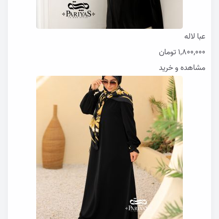
عبا لاله
1,800,000
تومان
مشاهده و خرید