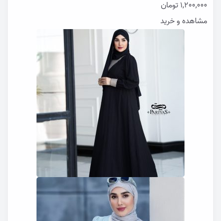
1,200,000
تومان
مشاهده و خرید