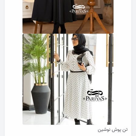
تن پوش نوشین