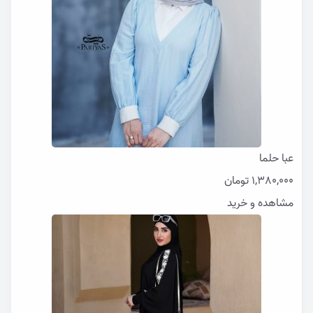
عبا حلما
1,380,000
تومان
مشاهده و خرید