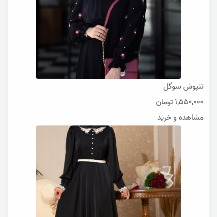
تنپوش سوگل
1,550,000
تومان
مشاهده و خرید