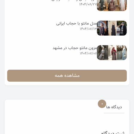
1404/08/27
مدل مانتو با حجاب ایرانی
1404/07/13
مزون مانتو حجاب در مشهد
1404/07/07
مشاهده همه
0
دیدگاه ها
ثبت دیدگاه