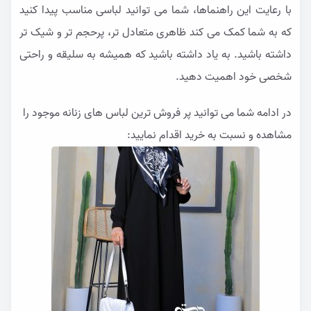
با رعایت این راهنماها، شما می توانید لباسی مناسب پیدا کنید
که به شما کمک می کند ظاهری متعادل تر، پرحجم تر و شیک تر
داشته باشید. به یاد داشته باشید که همیشه به سلیقه و راحتی
شخصی خود اهمیت دهید.
در ادامه شما می توانید پر فروش ترین لباس های زنانه موجود را
مشاهده و نسبت به خرید اقدام نمایید: