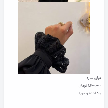
عبای ساره
1,400,000
تومان
مشاهده و خرید