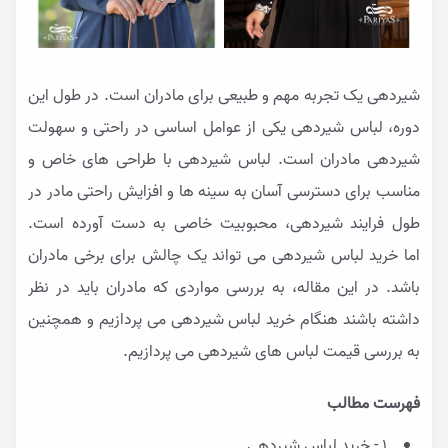
شیردهی یک تجربه مهم و طبیعی برای مادران است. در طول این
دوره، لباس شیردهی یکی از عوامل اساسی در راحتی و سهولت
شیردهی مادران است. لباس شیردهی با طراحی های خاص و
مناسب برای دسترسی آسان به سینه ها و افزایش راحتی مادر در
طول فرایند شیردهی، محبوبیت خاصی به دست آورده است.
اما خرید لباس شیردهی می تواند یک چالش برای برخی مادران
باشد. در این مقاله، به بررسی مواردی که مادران باید در نظر
داشته باشند هنگام
خرید لباس شیردهی
می پردازیم و همچنین
به بررسی قیمت لباس های شیردهی می پردازیم.
فهرست مطالب
1 - خرید لباس شیردهی