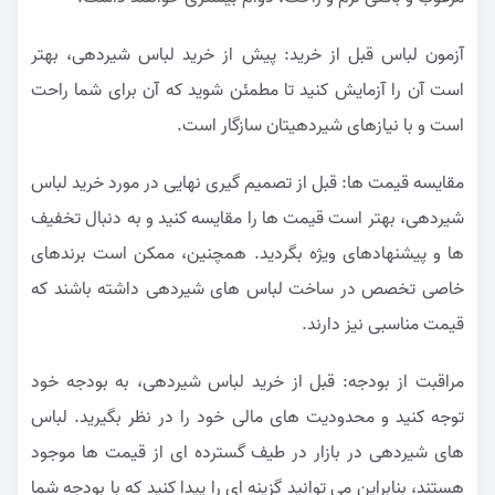
آزمون لباس قبل از خرید: پیش از خرید لباس شیردهی، بهتر
است آن را آزمایش کنید تا مطمئن شوید که آن برای شما راحت
است و با نیازهای شیردهیتان سازگار است.
مقایسه قیمت ها: قبل از تصمیم گیری نهایی در مورد خرید لباس
شیردهی، بهتر است قیمت ها را مقایسه کنید و به دنبال تخفیف
ها و پیشنهادهای ویژه بگردید. همچنین، ممکن است برندهای
خاصی تخصص در ساخت لباس های شیردهی داشته باشند که
قیمت مناسبی نیز دارند.
مراقبت از بودجه: قبل از خرید لباس شیردهی، به بودجه خود
توجه کنید و محدودیت های مالی خود را در نظر بگیرید. لباس
های شیردهی در بازار در طیف گسترده ای از قیمت ها موجود
هستند، بنابراین می توانید گزینه ای را پیدا کنید که با بودجه شما