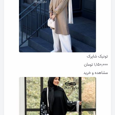
تونیک شاپرک
1,150,000
تومان
مشاهده و خرید