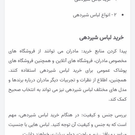
2 - انواع لباس شیردهی
خرید لباس شیردهی
پیدا کردن منابع خرید: مادران می توانند از فروشگاه های
مخصوص مادران، فروشگاه های آنلاین و همچنین فروشگاه های
پوشاک عمومی برای خرید لباس شیردهی استفاده کنند.
همچنین، اطلاع از نظرات و تجربیات دیگر مادران درباره برندها و
مدل های مختلف لباس شیردهی نیز می تواند به انتخاب صحیح
کمک کند.
بررسی جنس و کیفیت: در هنگام خرید لباس شیردهی، مهم
است که به جنس و کیفیت آن توجه کنید. لباس هایی با جنسیت
مرغوب و بافتی نرم و راحت، دوام بیشتری خواهند داشت.