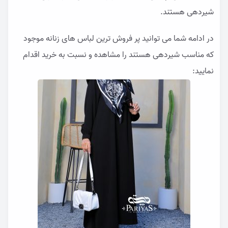
شیردهی هستند.
در ادامه شما می توانید پر فروش ترین لباس های زنانه موجود
که مناسب شیردهی هستند را مشاهده و نسبت به خرید اقدام
نمایید: