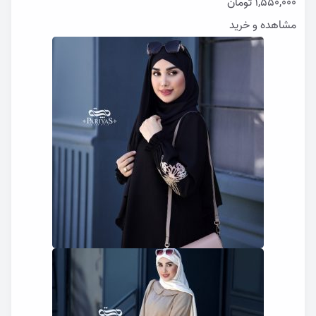
1,550,000
تومان
مشاهده و خرید