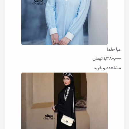
عبا حلما
1,380,000
تومان
مشاهده و خرید