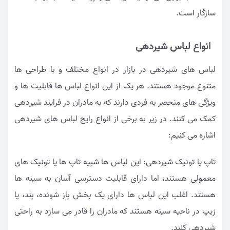
سازگار است.
انواع لباس شیردهی
لباس های شیردهی در بازار در انواع مختلف و با طراحی ها
متنوع موجود هستند. هر یک از این انواع لباس ها قابلیت ها و
ویژگی های منحصر به فردی دارند که به مادران در فرایند شیردهی
کمک می کنند. در زیر به برخی از انواع رایج لباس های شیردهی
اشاره می کنیم:
تاپ یا تونیک شیردهی: این لباس ها شبیه تاپ ها یا تونیک های
معمولی هستند، اما دارای قابلیت دسترسی آسان به سینه ها
هستند. اغلب این لباس ها دارای یک بخش باز شونده، بند، یا
زیپ در ناحیه سینه هستند که مادران را قادر می سازد به راحتی
شیردهی کنند.