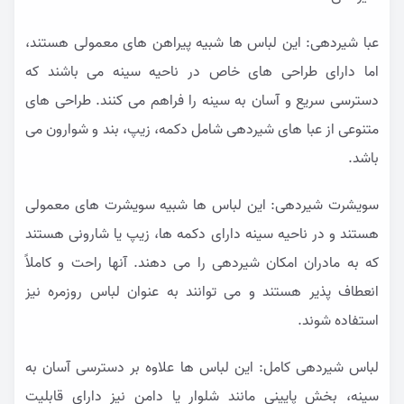
عبا شیردهی: این لباس ها شبیه پیراهن های معمولی هستند،
اما دارای طراحی های خاص در ناحیه سینه می باشند که
دسترسی سریع و آسان به سینه را فراهم می کنند. طراحی های
متنوعی از
عبا های شیردهی
شامل دکمه، زیپ، بند و شوارون می
باشد.
سویشرت شیردهی: این لباس ها شبیه سویشرت های معمولی
هستند و در ناحیه سینه دارای دکمه ها، زیپ یا شارونی هستند
که به مادران امکان شیردهی را می دهند. آنها راحت و کاملاً
انعطاف پذیر هستند و می توانند به عنوان لباس روزمره نیز
استفاده شوند.
لباس شیردهی کامل: این لباس ها علاوه بر دسترسی آسان به
سینه، بخش پایینی مانند شلوار یا دامن نیز دارای قابلیت