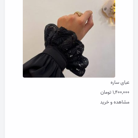
عبای ساره
1,400,000
تومان
مشاهده و خرید