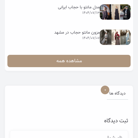
مدل مانتو با حجاب ایرانی
1404/07/13
مزون مانتو حجاب در مشهد
1404/07/07
مشاهده همه
0
دیدگاه ها
ثبت دیدگاه