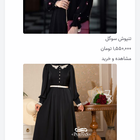
تنپوش سوگل
1,550,000
تومان
مشاهده و خرید