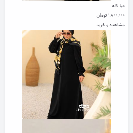
عبا لاله
1,800,000
تومان
مشاهده و خرید