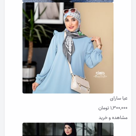
عبا سارای
1,300,000
تومان
مشاهده و خرید