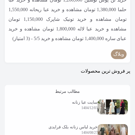
حلما
1,380,000 تومان
مشاهده و خرید
عبا ریحانه
1,550,000
تومان
مشاهده و خرید
تونیک شاپرک
1,150,000 تومان
مشاهده و خرید
عبا لاله
1,800,000 تومان
مشاهده و خرید
عبای ساره
1,400,000 تومان
مشاهده و خرید
5/5 - (3 امتیاز)
وبلاگ
پر فروش ترین محصولات
مطالب مرتبط
سایت عبا زنانه
1404/12/03
خرید لباس زنانه بلک فرایدی
1404/08/27