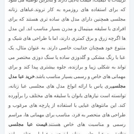
که برای استفاده های روزمره به کار نروند.عباهای زنانه
مجلسی همچنین دارای مدل های ساده تری هستند که برای
افرادی با سلیقه مینیمال و مدرن بسیار مناسب اند. این مدل
ها اگرچه زرق و برق کمتری دارند، اما با طراحی های شیک و
متنوع خود همچنان جذابیت خاصی دارند. به عنوان مثال، یک
عبا با رنگ مشکی و گلدوزی ساده یا سنگ دوزی مختصر می
تواند به شکلی زیبا و برازنده، جلوه بیشتری پیدا کند و برای
مهمانی های خاص و رسمی بسیار مناسب باشد.
خرید عبا مدل
مجلسی
پری یاس با ارائه انواع مدل های مجلسی عبا زنانه،
توانسته است نیازهای بانوان با سلیقه های مختلف را برآورده
کند. این مانتوهای عبایی با استفاده از پارچه های مرغوب و
طراحی های منحصر به فرد، مناسب برای مهمانی ها، مراسم
رسمی و مناسبت های خاص هستند.
قیمت عبا مجلسی
زنانه
قیمت عبا مجلسی زنانه با توجه به عوامل مختلفی مانند