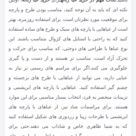
نکته ای که باید به آن توجه کنید، مناسب بودن طرح و پارچه
برای موقعیت مورد نظرتان است. برای استفاده روزمره، بهتر
است از عباهایی با پارچه های سبک و طرح های ساده استفاده
کنید که به راحتی با استایل های کژوال متناسب باشند. این
نوع عباها با طراحی های دوختی، که مناسب برای حرکت و
تحرک آزاد است، مناسب تر هستند و از دست و پا گیری
جلوگیری می کنند.اگر برای مراسم های رسمی تر نیاز به
عبایی دارید، می توانید از عباهایی با طرح های برجسته و
چشم گیر استفاده کنید. عباهایی با پارچه های ابریشمی و
تزیینات منحصر به فرد، انتخاب بسیار مناسبی برای این موارد
هستند. برای مراسمات شاد نیز، از عباهای با پارچه های
ابریشمی با طرحات زیبا و زردوزی های شکیل استفاده کنید
که به شما ظاهری خاص و شاداب می دهند.حتی برای
مراسمات رسمی سوگواری نیز، عباهایی با پارچه های