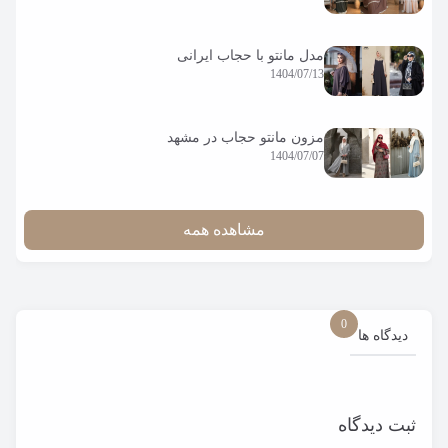
مدل مانتو با حجاب ایرانی
1404/07/13
مزون مانتو حجاب در مشهد
1404/07/07
مشاهده همه
0
دیدگاه ها
ثبت دیدگاه