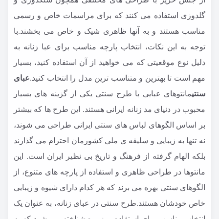
گلدوزی استفاده می کنند که برای مراسمات خاص و رسمی
مناسب هستند و به آنها ظاهری شیک و خاص می بخشند.با
توجه به این نکات، انتخاب پارچه مناسب برای عبا زنانه به
دلیل نوع موقعیتی که می خواهید از آن استفاده کنید، بسیار
مهم است تا بهترین و متناسب ترین مدل را انتخاب کنید.
عبای
سنتی
مانتوهای عبایی با طرح سنتی یکی از گزینه های بسیار
محبوب در دنیای مد زنانه ایرانی هستند. این طرح ها که بیشتر
بر اساس الگوهای لباس های سنتی ایرانی طراحی می شوند،
نه تنها به زیبایی و سلیقه ی ملی کشورمان احترام می گذارند
بلکه الهام گرفته از فرهنگ و تاریخ بی نظیر ایران است. این
مانتوها در طراحی ظاهری و استفاده از پارچه های متنوع، از
الگوهای سنتی بهره می برند که هر کدام دارای شیوه و زیبایی
خاص خودشان هستند.طرح سنتی در عبای زنانه، به عنوان یک
انتخاب مناسب برای استفاده روزمره شناخته می شود که به