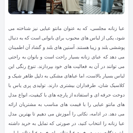
عبا زنانه مجلسی، که به عنوان مانتو عبایی نیز شناخته می
شود، یکی از لباس های محبوب برای بانوانی است که به دنبال
پوششی بلند و زیبا هستند. آستین های بلند و گشاد آن اطمینان
می دهد که عبای زنانه بسیار راحت است و بانوان به راحتی
می توانند در آن به فعالیت های خود بپردازند. تنوع رنگی این
لباس بسیار بالاست، اما عباهای مشکی به دلیل ظاهر شیک و
کلاسیک شان، طرفداران بیشتری دارند. تولیدی پری یاس با
دوخت حرفه ای و استفاده از پارچه های با کیفیت، انواع مدل
های مانتو عبایی را با قیمت های مناسب به مشتریان ارائه
می دهد. در ادامه، نکاتی را آموزش می دهیم تا بهترین مدل
عبا زنانه را انتخاب کنید، در صورتی که تمایل به خرید داشته
باشید.
نکات مهم در خرید عبا زنانه
برای
خرید عبا زنانه
، اولین