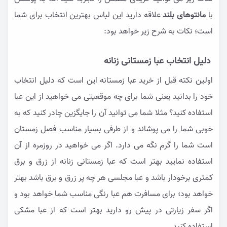
با
مانتوهای بلند
علاقه دارید این لباس بهترین انتخاب برای شما
است؛ نکات به شرح زیر خواهد بود:
دلیل انتخاب عبا زمستانی زنانه
اولین نکته قبل از خرید عبا زمستانه این است که دلیل انتخاب
خود را بدانید یعنی شما برای چه موقعیتی می خواهید از این عبا
استفاده کنید؟ مثلا شما می توانید آن را جایگزین چادر کنید که به
خوبی شما را می پوشاند و از طرفی بسیار مناسب فصل زمستان
است شما را گرم نگه می دارد. اگر می خواهید در روزمره از آن
استفاده نمایید بهتر است که عبا زمستانی زنانه از زرق و برق
کمتری برخودار باشد و عبا مجلسی هر چه پر زرق و برق باشد بهتر
خواهد بود؛ برای مسافرت هم عبا رنگی مناسب شما خواهد بود و
اگر سفر زیارتی در پیش رو دارید بهتر است که از عبا مشکی
استفاده کنید.