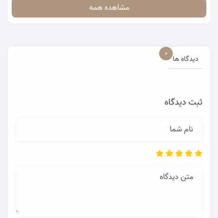
مشاهده همه
0
دیدگاه ها
ثبت دیدگاه
نام شما
متن دیدگاه