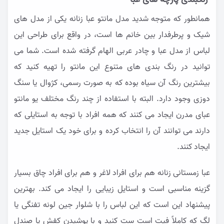
همانطور که متوجه شدید مدل مانتو عبا زنانه یکی از مدل های
شیک و پرطرفدار بین خانم ها است، در واقع برای طراحی این
لباس از مدل عبا و چادر عربی الهام گرفته شده است. شما می
توانید در رنگ بندی های متنوع این مانتو را تهیه کنید که
بیشترین رنگ آن سیاه بوده که به صورت رسمی، کژوال یا سنگ
دوزی وجود دارد. البته با استفاده از چند رنگ مختلف یو مانتو
عبای مدرن ایجاد می کنند که همه افراد با توجه به استایلی که
دارند می توانند آن را انتخاب کرده و برای خود یک استایل جدید
ایجاد کنند.
عبا زمستانی زنانه هم برای افراد لاغر و هم برای افراد چاق بسیار
گزینه مناسبی است و استایل زیبایی را ایجاد می کند. بهترین
پیشنهاد این است که این لباس را با شلوار جین لونه تفنگی یا
لگ که کاملاً فیت است ست کنید و با پوشیدن کفش یا صندل