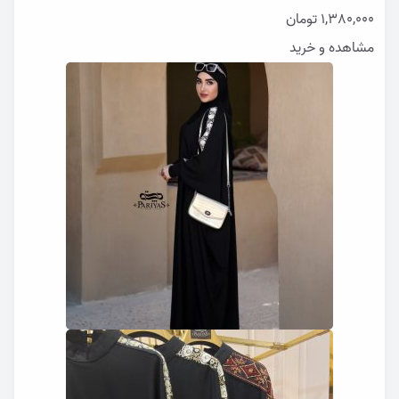
1,380,000
تومان
مشاهده و خرید