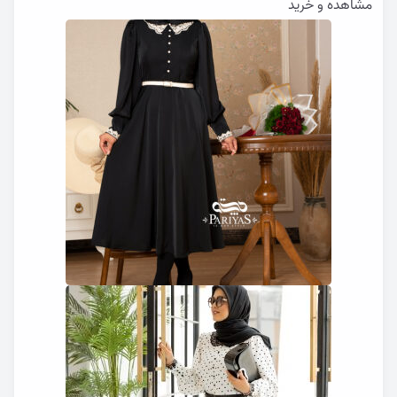
مشاهده و خرید