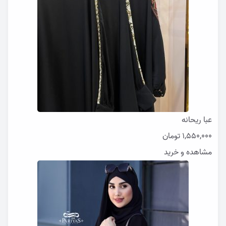
عبا ریحانه
1,550,000
تومان
مشاهده و خرید