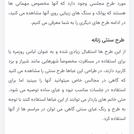
مورد طرح مجلسی وجود دارد که آنها مخصوص مهمانی ها
هستند که پولک و سنگ های زیبایی روی آنها مشاهده می کنید،
در ادامه طرح های دیگری را به شما معرفی می کنیم.
طرح سنتی زنانه
از این طرح ها استقبال زیادی شده و به عنوان لباس روزمره یا
برای استفاده در مسافرت مخصوصاً شهرهایی مانند شیراز و یزد
کاربرد دارند، در طراحی این عباها طرح سنتی را مشاهده می کنید
که گاهی در مجالس خاص میتوانید آنها را ببینید اما برای
استفاده در جلسات مناسب نبود و عبای ساده توصیه می شود.
حتی خانم های باردار می توانند از این عباها استفاده کنند با توجه
به طرح و رنگ عبای سنتی گاهی می توان در مراسم ها از آنها
استفاده کرد.