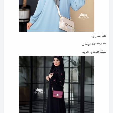
عبا سارای
1,300,000
تومان
مشاهده و خرید