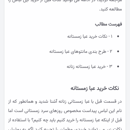
مراجعه کردید، در ادامه می توانید نکات قبل از خرید این لباس را
مطالعه کنید.
فهرست مطالب
1 - نکات خرید عبا زمستانه
2 - طرح بندی مانتوهای عبا زمستانه
3 - خرید عبا زمستانه زنانه
نکات خرید عبا زمستانه
در قسمت قبل با عبا زمستانی زنانه آشنا شدید و همانطور که از
نام این لباس پیداست مخصوص روزهای سرد زمستانی است اما
قبل از اینکه عبا زمستانه را خرید کنیم باید چه کنیم؟ با استفاده از
نکات زیر می توانید خریدی مطمئن را تجربه کنید اگه به پوشش