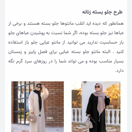
طرح جلو بسته زنانه
همانطور که دیده اید اغلب مانتوها جلو بسته هستند و برخی از
عباها نیز جلو بسته بوده، اگر شما نسبت به پوشیدن عباهای جلو
باز حساسیت ندارید می توانید از مانتو عبایی جلو باز استفاده
کنید . البته مانتو جلو بسته عبایی برای فصل پاییز و زمستان
بسیار مناسب بوده و می تواند شما را در روزهای سرد گرم نگه
دارد.