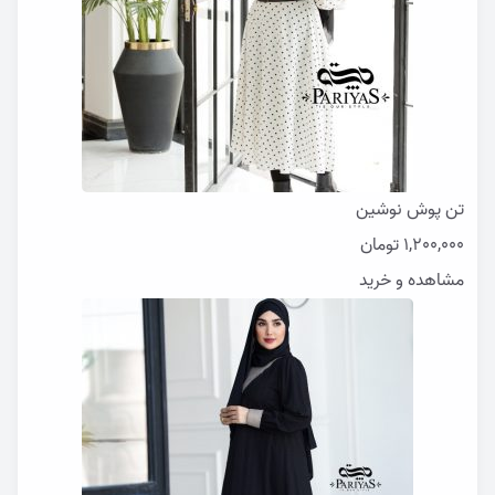
تن پوش نوشین
1,200,000
تومان
مشاهده و خرید