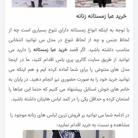
خرید عبا زمستانه زنانه
با توجه به اینکه انواع زمستانه دارای تنوع بسیاری است چه از
لحاظ جنس و چه از لحاظ تنوع در مدل می توانید انتخابی
مناسب داشته باشید. اگر قصد
خرید عبا زمستانه
را دارید می
توانید از طریق سایت گالری پری یاس اقدام کنید، ما در اینجا
مدل های متنوعی را برای شما آماده کرده ایم و هم اینکه می
توانید خرید خود را به صورت حضوری نیز انجام دهید. در پایان به
خانم های خوش استایل پیشنهاد می کنیم که حتما این عباها را
امتحان کرده و حداقل یکی را در کمد لباس هایتان داشته باشید.
در ادامه شما می توانید پر فروش ترین لباس های زنانه موجود را
مشاهده و نسبت به خرید اقدام نمایید: