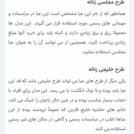
طرح مجلسی زنانه
همانطور که از نام این عبا مشخص است این عبا در مراسمات و
مهمانی های رسمی مورد استفاده قرار می گیرند. این مدل ها
معمولا زرق و برق زیادی دارند و البته باید برای خرید آنها مبلغ
زیادی پرداخت کنید، همچنین از می توانید آن را به عنوان عبا
مجلسی استفاده نمایید.
طرح خلیجی زنانه
یکی دیگر از طرح های عبا می تواند طرح خلیجی باشد که قد این
عبا بلند بوده و تا نوک انگشت پا می رسد. این مدل برای افراد با
حجاب بسیار مناسب بوده و در عین حال بانوان را شیک می کند،
خانم های حاشیه خلیج فارس که عموماً ثروتمند بوده از این
عباها اغلب در مراسمات رسمی و گاهی در مکان های غیر رسمی
استفاده می کنند.