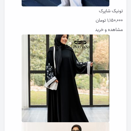
تونیک شاپرک
1,150,000
تومان
مشاهده و خرید