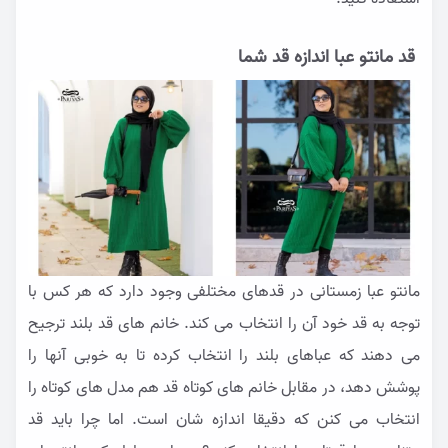
قد مانتو عبا اندازه قد شما
مانتو عبا زمستانی در قدهای مختلفی وجود دارد که هر کس با
توجه به قد خود آن را انتخاب می کند. خانم های قد بلند ترجيح
می دهند که عباهای بلند را انتخاب کرده تا به خوبی آنها را
پوشش دهد، در مقابل خانم های کوتاه قد هم مدل های کوتاه را
انتخاب می کنن که دقیقا اندازه شان است. اما چرا باید قد