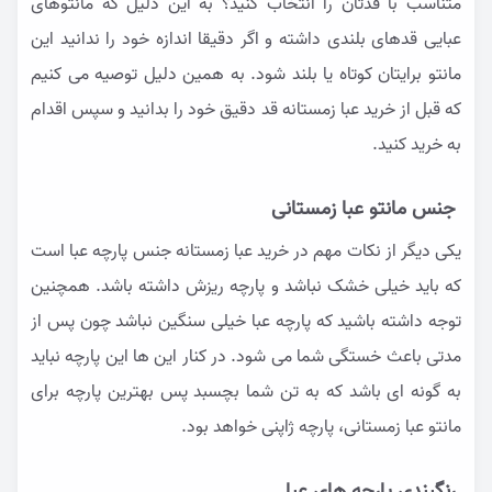
متناسب با قدتان را انتخاب کنید؟ به این دلیل که مانتوهای
عبایی قدهای بلندی داشته و اگر دقیقا اندازه خود را ندانید این
مانتو برایتان کوتاه یا بلند شود. به همین دلیل توصیه می کنیم
که قبل از خرید عبا زمستانه قد دقیق خود را بدانید و سپس اقدام
به خرید کنید.
جنس مانتو عبا زمستانی
یکی دیگر از نکات مهم در خرید عبا زمستانه جنس پارچه عبا است
که باید خیلی خشک نباشد و پارچه ریزش داشته باشد. همچنین
توجه داشته باشید که پارچه عبا خیلی سنگین نباشد چون پس از
مدتی باعث خستگی شما می شود. در کنار این ها این پارچه نباید
به گونه ای باشد که به تن شما بچسبد پس بهترین پارچه برای
مانتو عبا زمستانی، پارچه ژاپنی خواهد بود.
رنگبندی پارچه های عبا