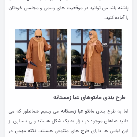
پاشنه بلند می توانید در موقعیت های رسمی و مجلسی خودتان
را آماده کنید.
طرح بندی مانتوهای عبا زمستانه
اما به طرح بندی
مانتو عبا زمستانه
می رسیم همانطور که می
دانید عباهای موجود در بازار به یک شکل هستند ولی بسیاری از
این لباس ها دارای طرح های متنوعی هستند. نکته مهمی در