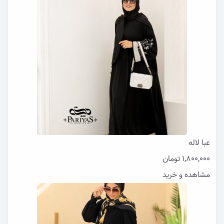
عبا لاله
1,800,000
تومان
مشاهده و خرید