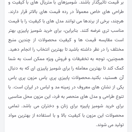
بر قیمت تاثیرگذار باشند. شومیزهای با متریال های با کیفیت و
طراحی های خاص معمولاً در رده قیمت های بالاتر قرار دارند.
هرچند، برخی از برندها می توانند مدل های با کیفیت را با قیمت
مناسب تری عرضه کنند. بنابراین، برای خرید شومیز پاییزی بهتر
است مقایسه قیمت ها و کیفیت محصولات از چندین منبع
مختلف را در نظر داشته باشید تا بهترین انتخاب را انجام دهید.
همچنین، توجه به تخفیفات و فروش ویژه ممکن است به شما
کمک کند تا بهترین معامله را برای شومیز پاییزی ای که به دنبال
آن هستید، بکنید.محصولات پاییزی پری یاس
مزون پری یاس
یکی از نشان های معروف در زمینه مد و لباس در ایران است. با
تنوع طراحی و مدل های منحصر به فرد، این مزون محل مناسبی
برای خرید شومیز پاییزه برای زنان و دختران می باشد. تمامی
محصولات این مزون با کیفیت بالا و با استفاده از بهترین مواد
تولید می شوند.