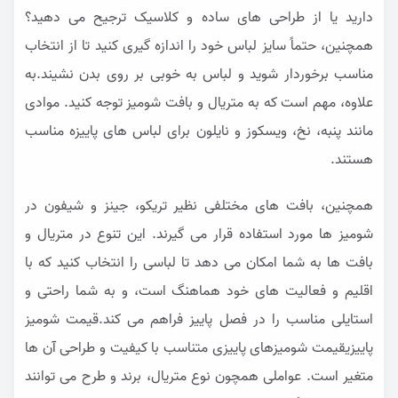
دارید یا از طراحی های ساده و کلاسیک ترجیح می دهید؟
همچنین، حتماً سایز لباس خود را اندازه گیری کنید تا از انتخاب
مناسب برخوردار شوید و لباس به خوبی بر روی بدن نشیند.به
علاوه، مهم است که به متریال و بافت شومیز توجه کنید. موادی
مانند پنبه، نخ، ویسکوز و نایلون برای لباس های پاییزه مناسب
هستند.
همچنین، بافت های مختلفی نظیر تریکو، جینز و شیفون در
شومیز ها مورد استفاده قرار می گیرند. این تنوع در متریال و
بافت ها به شما امکان می دهد تا لباسی را انتخاب کنید که با
اقلیم و فعالیت های خود هماهنگ است، و به شما راحتی و
استایلی مناسب را در فصل پاییز فراهم می کند.قیمت شومیز
پاییزیقیمت شومیزهای پاییزی متناسب با کیفیت و طراحی آن ها
متغیر است. عواملی همچون نوع متریال، برند و طرح می توانند