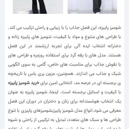
شومیز پاییزه، این فصل جذاب را با زیبایی و راحتی ترکیب می کند.
با طراحی های متنوع و مواد با کیفیت، شومیز های پاییزه زنانه و
دخترانه انتخاب ایده آلی برای تجربه ارزشمند در این فصل
هستند. مدل های با یقه گرد برای استفاده روزمره و طراحی های
با نقوش جذاب برای مناسبت های خاص، گامی به سوی الگویی
شیک و جذاب می اندازند. همچنین، مزون پری یاس با تاریخچه
ی برجسته ای در عرصه مد، انتخابی امین برای
خرید شومیز پاییزه
با کیفیت و استایل برجسته است. اینجا، شومیز پاییزه به عنوان
یک انتخاب هوشمندانه برای زنان و دختران در دوران این فصل
معرفی می شود.انواع مدل شومیز پاییزیشومیزهای پاییزی با تنوع
طراحی ها و سبک های متعدد، تبدیل به ترکیبی از راحتی و شیوه