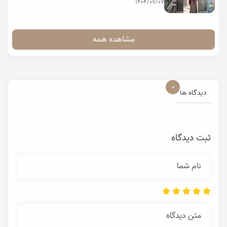
1404/07/07
مشاهده همه
0
دیدگاه ها
ثبت دیدگاه
نام شما
متن دیدگاه