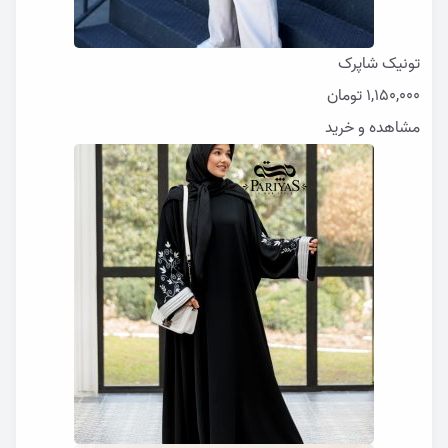
تونیک شاپرک
1,150,000
تومان
مشاهده و خرید