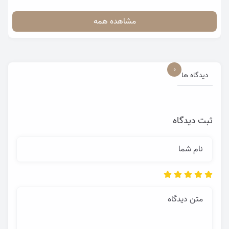
مشاهده همه
0
دیدگاه ها
ثبت دیدگاه
نام شما
متن دیدگاه