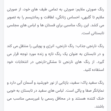
رنگ صورتی ملایم: صورتی به تمامی طیف های خود، از صورتی
ملایم تا گلبهی، احساس زنانگی، لطافت و رمانتیسم را به تصویر
می کشد. این رنگ مناسبی برای فستان ها و لباس های مجلسی
تابستانی است.
رنگ نارنجی جذاب: رنگ نارنجی، انرژی و پویایی را منتقل می کند
و در تابستان به عنوان یک رنگ تازه و زنده مورد توجه قرار می
گیرد. از رنگ های نارنجی تا مشکی-نارنجی در انتخابات خود
استفاده کنید.
رنگ سفید پاک: سفید، بازتابی از نور خورشید و آسمان آبی دارد و
نمایانگر صفا و پاکی است. لباس های سفید در تابستان به خوبی
خنک کننده هستند و در محافل رسمی یا غیررسمی مناسب می
باشند.