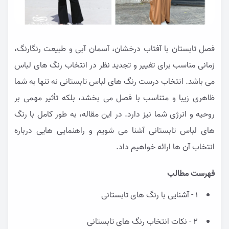
فصل تابستان با آفتاب درخشان، آسمان آبی و طبیعت رنگارنگ،
زمانی مناسب برای تغییر و تجدید نظر در انتخاب رنگ های لباس
می باشد. انتخاب درست رنگ های لباس تابستانی نه تنها به شما
ظاهری زیبا و متناسب با فصل می بخشد، بلکه تأثیر مهمی بر
روحیه و انرژی شما نیز دارد. در این مقاله، به طور کامل با رنگ
های لباس تابستانی آشنا می شویم و راهنمایی هایی درباره
انتخاب آن ها ارائه خواهیم داد.
فهرست مطالب
1 - آشنایی با رنگ های تابستانی
2 - نکات انتخاب رنگ های تابستانی