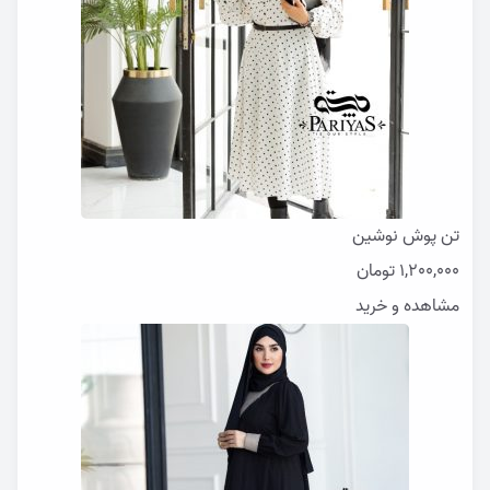
تن پوش نوشین
1,200,000
تومان
مشاهده و خرید