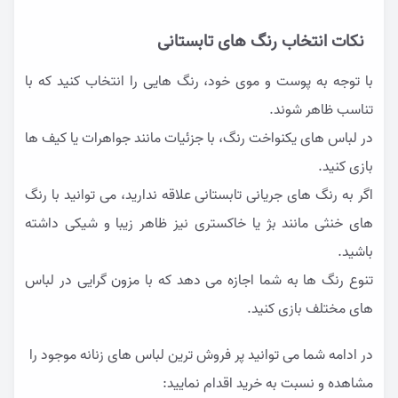
نکات انتخاب رنگ های تابستانی
با توجه به پوست و موی خود، رنگ هایی را انتخاب کنید که با
تناسب ظاهر شوند.
در لباس های یکنواخت رنگ، با جزئیات مانند جواهرات یا کیف ها
بازی کنید.
اگر به رنگ های جریانی تابستانی علاقه ندارید، می توانید با رنگ
های خنثی مانند بژ یا خاکستری نیز ظاهر زیبا و شیکی داشته
باشید.
تنوع رنگ ها به شما اجازه می دهد که با مزون گرایی در لباس
های مختلف بازی کنید.
در ادامه شما می توانید پر فروش ترین لباس های زنانه موجود را
مشاهده و نسبت به خرید اقدام نمایید: