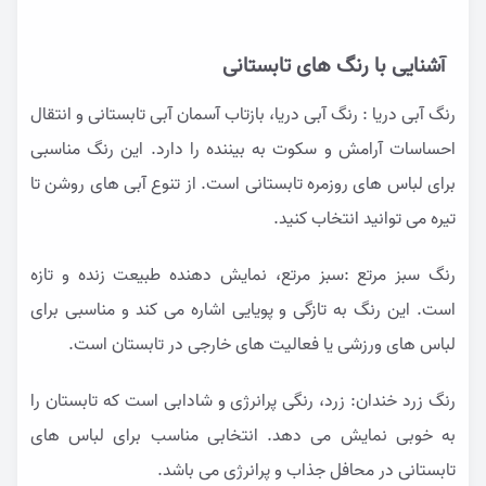
آشنایی با رنگ های تابستانی
رنگ آبی دریا : رنگ آبی دریا، بازتاب آسمان آبی تابستانی و انتقال
احساسات آرامش و سکوت به بیننده را دارد. این رنگ مناسبی
برای لباس های روزمره تابستانی است. از تنوع آبی های روشن تا
تیره می توانید انتخاب کنید.
رنگ سبز مرتع :سبز مرتع، نمایش دهنده طبیعت زنده و تازه
است. این رنگ به تازگی و پویایی اشاره می کند و مناسبی برای
لباس های ورزشی یا فعالیت های خارجی در تابستان است.
رنگ زرد خندان: زرد، رنگی پرانرژی و شادابی است که تابستان را
به خوبی نمایش می دهد. انتخابی مناسب برای لباس های
تابستانی در محافل جذاب و پرانرژی می باشد.