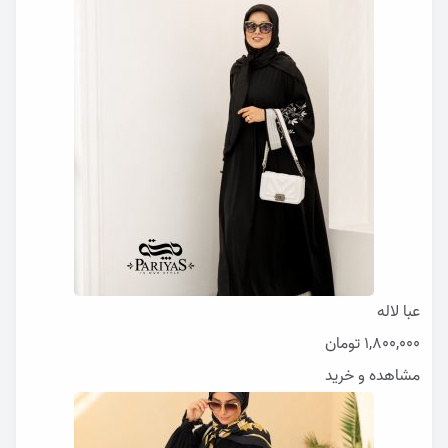
عبا لاله
1,800,000
تومان
مشاهده و خرید