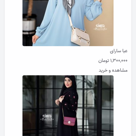
عبا سارای
1,300,000
تومان
مشاهده و خرید