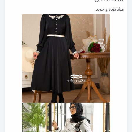
1,550,000
تومان
مشاهده و خرید