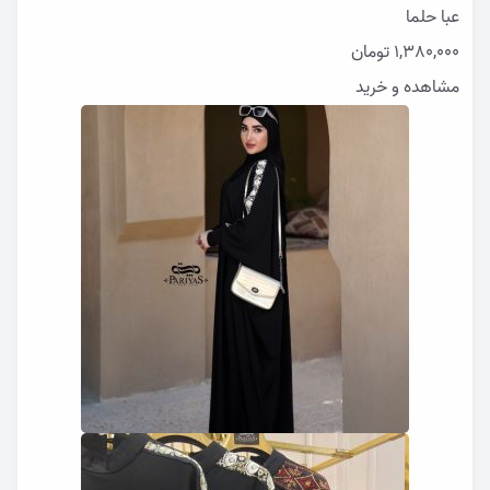
عبا حلما
1,380,000
تومان
مشاهده و خرید