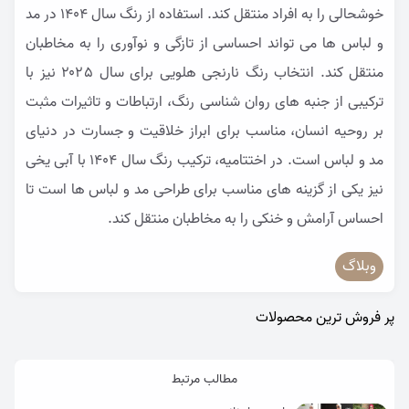
خوشحالی را به افراد منتقل کند. استفاده از رنگ سال ۱۴۰4 در مد
و لباس ها می تواند احساسی از تازگی و نوآوری را به مخاطبان
منتقل کند. انتخاب رنگ نارنجی هلویی برای سال ۲۰۲5 نیز با
ترکیبی از جنبه های روان شناسی رنگ، ارتباطات و تاثیرات مثبت
بر روحیه انسان، مناسب برای ابراز خلاقیت و جسارت در دنیای
مد و لباس است. در اختتامیه، ترکیب رنگ سال ۱۴۰4 با آبی یخی
نیز یکی از گزینه های مناسب برای طراحی مد و لباس ها است تا
احساس آرامش و خنکی را به مخاطبان منتقل کند.
وبلاگ
پر فروش ترین محصولات
مطالب مرتبط