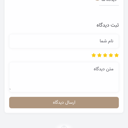
ثبت دیدگاه
نام شما
متن دیدگاه
ارسال دیدگاه