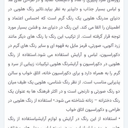
روزهای سرد پاییزی را شاد و دلچسب نماید و در طراحی های مد
و لباس بسیار جذاب و دلپذیر به نظر بیاید.تاثیر رنگ هلویی در
دنیای مدرنگ هلویی یک رنگ گرم است که احساس اعتماد و
اطمینان را القا می کند. این رنگ در دنیای مد و فشن بسیار مورد
توجه قرار گرفته است. از ترکیب این رنگ با رنگ های دیگر مانند
زرد آلویی، صورتی، قرمز مایل به قهوه ای و سایر رنگ های گرم در
دکوراسیون، لباس و آرایش استفاده می شود.استفاده از رنگ
هلویی در دکوراسیون و آرایشرنگ هلویی ترکیبات زیبایی از سرد و
گرم را به همراه دارد و برای دکوراسیون خانه، اتاق خواب و سالن
پذیرایی مناسب است. از نظر رنگ شناسی، هلویی یک طیف میان
دو رنگ صورتی و نارنجی است و در اکثر فرهنگ ها به عنوان یک
رنگ دخترانه – زنانه شناخته می شود.• استفاده از رنگ هلویی در
طراحی و دکوراسیون اتاق خواب
• استفاده از این رنگ در آرایش و لوازم آرایشیاستفاده از رنگ