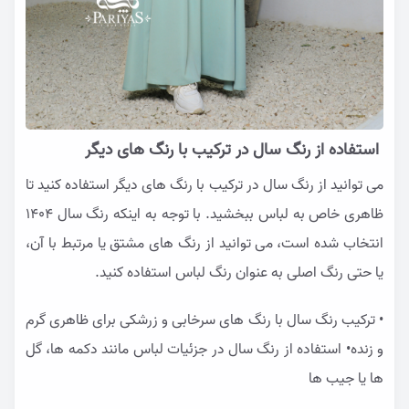
استفاده از رنگ سال در ترکیب با رنگ های دیگر
می توانید از رنگ سال در ترکیب با رنگ های دیگر استفاده کنید تا
ظاهری خاص به لباس ببخشید. با توجه به اینکه رنگ سال ۱۴۰4
انتخاب شده است، می توانید از رنگ های مشتق یا مرتبط با آن،
یا حتی رنگ اصلی به عنوان
رنگ لباس
استفاده کنید.
• ترکیب رنگ سال با رنگ های سرخابی و زرشکی برای ظاهری گرم
و زنده• استفاده از رنگ سال در جزئیات لباس مانند دکمه ها، گل
ها یا جیب ها