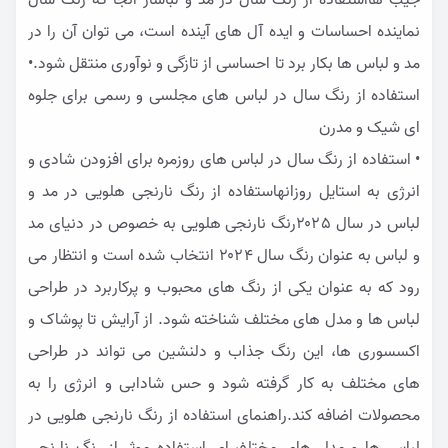
جیب هااستفاده از رنگ سال در مد و لباساز آنجا که رنگ سال
نماینده احساسات و ایده آل های آینده است، می توان آن را در
مد و لباس ها بکار برد تا احساسی از تازگی و نوآوری منتقل شود.•
استفاده از رنگ سال در لباس های مجلسی و رسمی برای جلوه
ای شیک و مدرن
• استفاده از رنگ سال در لباس های روزمره برای افزودن شادی و
انرژی به استایل روزانهاستفاده از رنگ نارنجی هلویی در مد و
لباس در سال ۲۰۲5رنگ نارنجی هلویی به خصوص در دنیای مد
و لباس به عنوان رنگ سال ۲۰۲۴ انتخاب شده است و انتظار می
رود که به عنوان یکی از رنگ های محبوب و پرکاربرد در طراحی
لباس ها و مدل های مختلف شناخته شود. از آرایش تا پوشاک و
اکسسوری ها، این رنگ جذاب و دلنشین می تواند در طراحی
های مختلف به کار گرفته شود و حس شادابی و انرژی را به
محصولات اضافه کند.راهنمای استفاده از رنگ نارنجی هلویی در