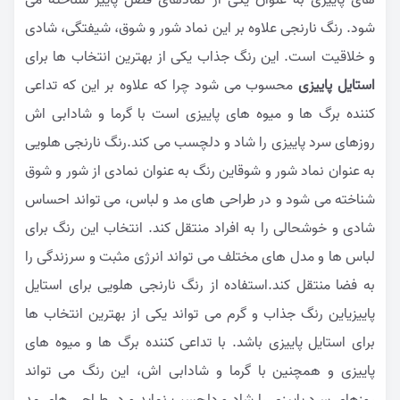
های پاییزی به عنوان یکی از نمادهای فصل پاییز شناخته می
شود. رنگ نارنجی علاوه بر این نماد شور و شوق، شیفتگی، شادی
و خلاقیت است. این رنگ جذاب یکی از بهترین انتخاب ها برای
استایل پاییزی
محسوب می شود چرا که علاوه بر این که تداعی
کننده برگ ها و میوه های پاییزی است با گرما و شادابی اش
روزهای سرد پاییزی را شاد و دلچسب می کند.رنگ نارنجی هلویی
به عنوان نماد شور و شوقاین رنگ به عنوان نمادی از شور و شوق
شناخته می شود و در طراحی های مد و لباس، می تواند احساس
شادی و خوشحالی را به افراد منتقل کند. انتخاب این رنگ برای
لباس ها و مدل های مختلف می تواند انرژی مثبت و سرزندگی را
به فضا منتقل کند.استفاده از رنگ نارنجی هلویی برای استایل
پاییزیاین رنگ جذاب و گرم می تواند یکی از بهترین انتخاب ها
برای استایل پاییزی باشد. با تداعی کننده برگ ها و میوه های
پاییزی و همچنین با گرما و شادابی اش، این رنگ می تواند