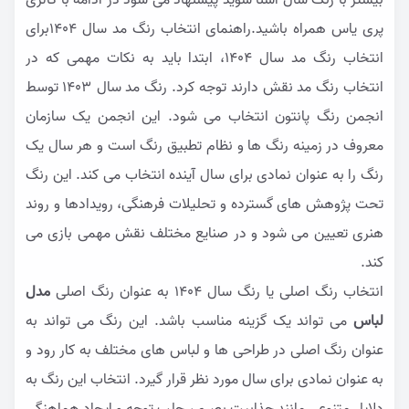
بیشتر با رنگ سال آشنا شوید پیشنهاد می شود در ادامه با گالری
پری یاس همراه باشید.راهنمای انتخاب رنگ مد سال 1404برای
انتخاب رنگ مد سال 1404، ابتدا باید به نکات مهمی که در
انتخاب رنگ مد نقش دارند توجه کرد. رنگ مد سال ۱۴۰۳ توسط
انجمن رنگ پانتون انتخاب می شود. این انجمن یک سازمان
معروف در زمینه رنگ ها و نظام تطبیق رنگ است و هر سال یک
رنگ را به عنوان نمادی برای سال آینده انتخاب می کند. این رنگ
تحت پژوهش های گسترده و تحلیلات فرهنگی، رویدادها و روند
هنری تعیین می شود و در صنایع مختلف نقش مهمی بازی می
کند.
انتخاب رنگ اصلی یا رنگ سال 1404 به عنوان رنگ اصلی
مدل
لباس
می تواند یک گزینه مناسب باشد. این رنگ می تواند به
عنوان رنگ اصلی در طراحی ها و لباس های مختلف به کار رود و
به عنوان نمادی برای سال مورد نظر قرار گیرد. انتخاب این رنگ به