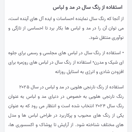
استفاده از رنگ سال در مد و لباس
از آنجا که رنگ سال نماینده احساسات و ایده آل های آینده است،
می توان آن را در مد و لباس ها بکار برد تا احساسی از تازگی و
نوآوری منتقل شود.
• استفاده از رنگ سال در لباس های مجلسی و رسمی برای جلوه
ای شیک و مدرن• استفاده از رنگ سال در لباس های روزمره برای
افزودن شادی و انرژی به استایل روزانه
استفاده از رنگ نارنجی هلویی در مد و لباس در سال ۲۰۲5
رنگ نارنجی هلویی به خصوص در دنیای مد و لباس به عنوان
رنگ سال ۲۰۲۴ انتخاب شده است و انتظار می رود که به عنوان
یکی از رنگ های محبوب و پرکاربرد در طراحی لباس ها و مدل
های مختلف شناخته شود. از آرایش تا پوشاک و اکسسوری ها،