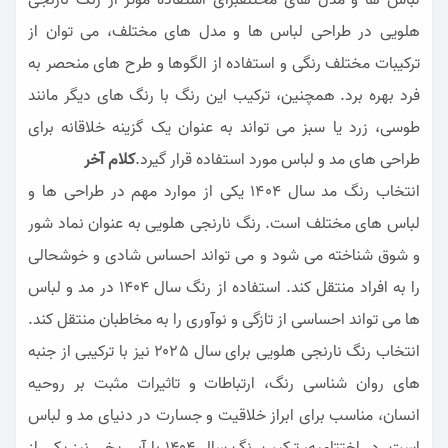
لباس ها و مدل های مختلفبرای استفاده موثر از رنگ نارنجی
هلویی در طراحی لباس ها و مدل های مختلف، می توان از
ترکیبات مختلف رنگی و استفاده از الگوها و طرح های منحصر به
فرد بهره برد. همچنین، ترکیب این رنگ با رنگ های دیگر مانند
طوسی، زرد یا سبز می تواند به عنوان یک گزینه خلاقانه برای
طراحی های مد و لباس مورد استفاده قرار گیرد.
کلام آخر
انتخاب رنگ مد سال ۱۴04 یکی از موارد مهم در طراحی ها و
لباس های مختلف است. رنگ نارنجی هلویی به عنوان نماد شور
و شوق شناخته می شود و می تواند احساس شادی و خوشحالی
را به افراد منتقل کند. استفاده از رنگ سال ۱۴۰4 در مد و لباس
ها می تواند احساسی از تازگی و نوآوری را به مخاطبان منتقل کند.
انتخاب رنگ نارنجی هلویی برای سال ۲۰۲5 نیز با ترکیبی از جنبه
های روان شناسی رنگ، ارتباطات و تاثیرات مثبت بر روحیه
انسان، مناسب برای ابراز خلاقیت و جسارت در دنیای مد و لباس