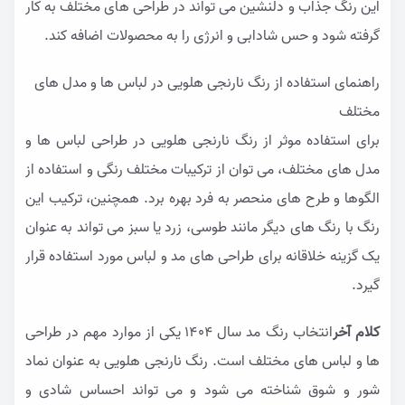
این رنگ جذاب و دلنشین می تواند در طراحی های مختلف به کار
گرفته شود و حس شادابی و انرژی را به محصولات اضافه کند.
راهنمای استفاده از رنگ نارنجی هلویی در لباس ها و مدل های
مختلف
برای استفاده موثر از رنگ نارنجی هلویی در طراحی لباس ها و
مدل های مختلف، می توان از ترکیبات مختلف رنگی و استفاده از
الگوها و طرح های منحصر به فرد بهره برد. همچنین، ترکیب این
رنگ با رنگ های دیگر مانند طوسی، زرد یا سبز می تواند به عنوان
یک گزینه خلاقانه برای طراحی های مد و لباس مورد استفاده قرار
گیرد.
کلام آخر
انتخاب رنگ مد سال ۱۴04 یکی از موارد مهم در طراحی
ها و لباس های مختلف است. رنگ نارنجی هلویی به عنوان نماد
شور و شوق شناخته می شود و می تواند احساس شادی و