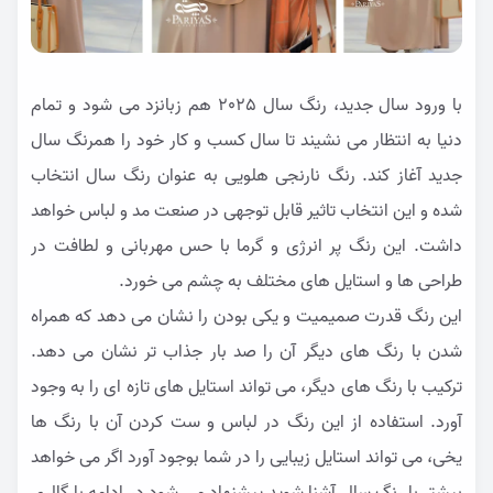
با ورود سال جدید،
رنگ سال 2025 هم زبانزد می شود و تمام
دنیا به انتظار می نشیند تا سال کسب و کار خود را همرنگ سال
جدید آغاز کند. رنگ نارنجی هلویی به عنوان رنگ سال انتخاب
شده و این انتخاب تاثیر قابل توجهی در صنعت مد و لباس خواهد
داشت. این رنگ پر انرژی و گرما با حس مهربانی و لطافت در
طراحی ها و استایل های مختلف به چشم می خورد.
این رنگ قدرت صمیمیت و یکی بودن را نشان می دهد که همراه
شدن با رنگ های دیگر آن را صد بار جذاب تر نشان می دهد.
ترکیب با رنگ های دیگر، می تواند استایل های تازه ای را به وجود
آورد. استفاده از این رنگ در لباس و ست کردن آن با رنگ ها
یخی، می تواند استایل زیبایی را در شما بوجود آورد اگر می خواهد