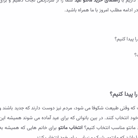
داریم با
راهنمای خرید مانتو عید
شما را از سردرگمی نجات دهیم و برای
 ادامه مطلب امروز با ما همراه باشید.
 پیدا کنیم؟
 که وقتی طبیعت شکوفا می شود، مردم نیز دوست دارند که جدید باشند و
خود انتخاب کنند. در بین بانوانی که برای عید آماده می شوند همیشه این
مانتو مناسب انتخاب کنیم؟
انتخاب مانتو
برای خانم هایی که همیشه به
باشد که مانتوی شیک و زیبایی برای خود انتخاب کنند.