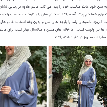
 سن خود مانتو مناسب خود را پیدا می کند. مانتو علاوه بر زیبایی نشان
رای شما هم پیش آمده باشد که خانم های با مانتوهای نامناسب را دیده
. امروزه مانتوهای بلند با پارچه های شل و بدون یقه انتخاب خانم های
 ها در اولویت است. اما خانم های مسن و میانسال بهتر است برای مانتو
 سلیقه و مد روز در نظر داشته باشند.