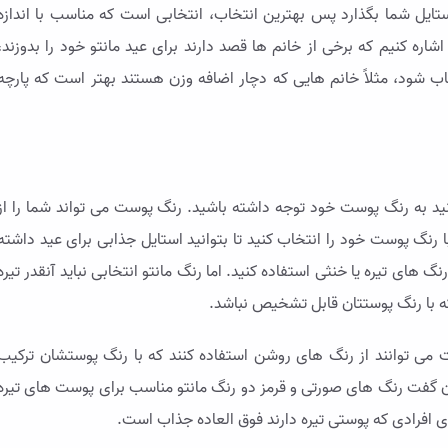
استایل شما بگذارد پس بهترین انتخاب، انتخابی است که مناسب با اندازه
د اشاره کنیم که برخی از خانم ها قصد دارند برای عید مانتو خود را بدوزند،
خاب شود، مثلاً خانم هایی که دچار اضافه وزن هستند بهتر است که پارچه
نید به رنگ پوست خود توجه داشته باشید. رنگ پوست می تواند شما را از
رنگ پوست خود را انتخاب کنید تا بتوانید استایل جذابی برای عید داشته
گ های تیره یا خنثی استفاده کنید. اما رنگ مانتو انتخابی نباید آنقدر تیره
که با رنگ پوستتان قابل تشخیص نباشد.
 می توانند از رنگ های روشن استفاده کنند که با رنگ پوستشان ترکیب
وان گفت رنگ های صورتی و قرمز دو رنگ مانتو مناسب برای پوست های تیره
افرادی که پوستی تیره دارند فوق العاده جذاب است.