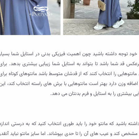
ن خود توجه داشته باشید چون اهمیت فیزیکی بدنی در استایل شما بسیار
برعکس قد شما باشد تا بتواند به استایل شما زیبایی بیشتری بدهد. برای
 مانتوهایی را انتخاب کنند که از قدشان متوسط باشد مانتوهای کوتاه برای
ضافه وزن دارد بهتر است مانتوهایی با برش های راسته انتخاب کند، این
ایی بیشتری را به استایل و فرم بدنتان می دهد.
داشته باشید که مانتو خود را باید طوری انتخاب کنید که به درستی اندازه
 مشخص کند و عیب های آن را تا حدی بپوشاند. اما سایز مانتو نباید آنقدر