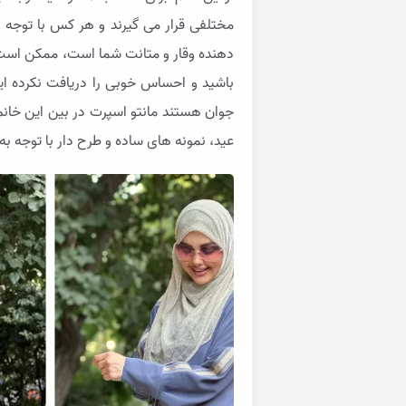
مختلفی قرار می گیرند و هر کس با توجه به
دهنده وقار و متانت شما است، ممکن است ب
باشید و احساس خوبی را دریافت نکرده اید
جوان هستند مانتو اسپرت در بین این خانم
عید، نمونه های ساده و طرح دار با توجه به