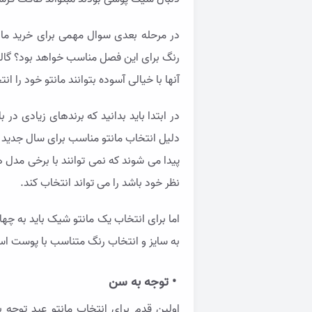
در مرحله بعدی سوال مهمی برای خرید مان
رنگ برای این فصل مناسب خواهد بود؟ گالری 
آنها با خیالی آسوده بتوانند مانتو خود را ان
در ابتدا باید بدانید که برندهای زیادی در 
دلیل انتخاب مانتو مناسب برای سال جدید 
پیدا می شوند که نمی توانند با برخی مدل ه
نظر خود باشد را می تواند انتخاب کند.
اما برای انتخاب یک مانتو شیک باید به چها
به سایز و انتخاب رنگ متناسب با پوست است 
• توجه به سن
اولین قدم برای انتخاب مانتو عید توج