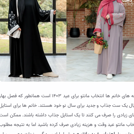
با نزدیک شدن به فصل جدید یکی از دغدغه های خانم ها انتخاب مانتو برای عید ۱۴۰۳ است همانطور که فصل بها
نبال یک ست جذاب و جدید برای سال نو خود هستند. خانم ها برای استایل
های زیادی را صرف می کنند تا یک استایل جذاب داشته باشند. ممکن است
اب مانتو عید وقت و هزینه زیادی صرف کرده باشید اما به نتیجه مطلوب