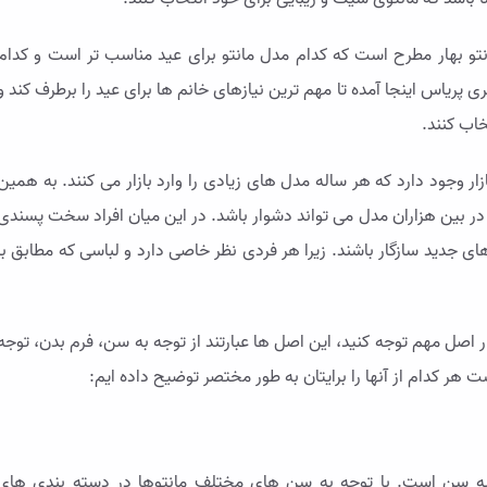
تو بهار مطرح است که کدام مدل مانتو برای عید مناسب تر است و کدام
پریاس اینجا آمده تا مهم ترین نیازهای خانم ها برای عید را برطرف کند و
تخاب کنند.
بازار وجود دارد که هر ساله مدل های زیادی را وارد بازار می کنند. به همین
در بین هزاران مدل می تواند دشوار باشد. در این میان افراد سخت پسندی
ای جدید سازگار باشند. زیرا هر فردی نظر خاصی دارد و لباسی که مطابق با
ر اصل مهم توجه کنید، این اصل ها عبارتند از توجه به سن، فرم بدن، توجه
هر کدام از آنها را برایتان به طور مختصر توضیح داده ایم:
ه به سن است. با توجه به سن های مختلف مانتوها در دسته بندی های