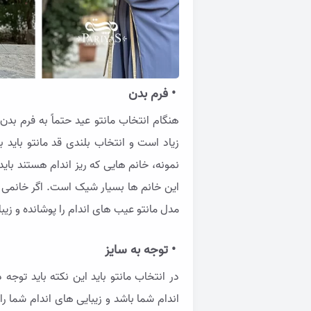
• فرم بدن
هنگام انتخاب مانتو عید حتماً به فرم بد
زیاد است و انتخاب بلندی قد مانتو باید 
نمونه، خانم هایی که ریز اندام هستند باید
این خانم ها بسیار شیک است. اگر خانمی ا
مدل مانتو عیب های اندام را پوشانده و زیب
• توجه به سایز
در انتخاب مانتو باید این نکته باید توجه 
اندام شما باشد و زیبایی های اندام شما را