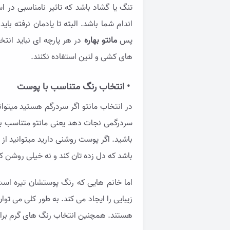
تنگ یا گشاد باشد که تاثیر نامناسبی در 
اندام شما باشد. البته تا یادمان نرفته بای
پس
مانتو بهاره
در هر پارچه ای نباید انت
های کشی و لنین استفاده نکنند.
• انتخاب رنگ متناسب با پوست
در انتخاب مانتو اگر سردرگم هستید میتوا
سردرگمی نجات دهد یعنی مانتو متناسب با 
باشید. اگر پوست روشنی دارید میتوانید از رن
باشد که دل زده تان کند و نه خیلی روشن 
اما خانم هایی که رنگ پوستشان تیره است
زیبایی را ایجاد می کند. به طور کلی می ت
هستند. همچنین انتخاب رنگ های گرم برای 