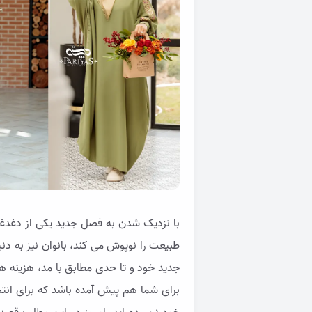
طبیعت را نوپوش می کند، بانوان نیز به د
جدید خود و تا حدی مطابق با مد، هزینه 
برای شما هم پیش آمده باشد که برای انتخ