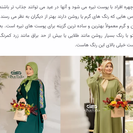
 افراد با پوست تیره می شود و آنها در عید می توانند جذاب تر باشند
باس هایی که رنگ های گرم یا روشن دارند بهتر از دیگران به نظر می رسند.
 و گرم معمولاً بهترین و ساده ترین گزینه برای پوست های تیره است. به
تو با رنگ بسیار روشن مانند طلایی یا بیش از حد براق مانند زرد کمرنگ
است خیلی بالای این رنگ هاست.