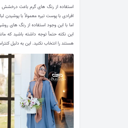
استفاده از رنگ های گرم باعث درخشش چهره
افرادی با پوست تیره معمولاً با پوشیدن ل
اما با این وجود استفاده از رنگ های روشن
این نکته حتماً توجه داشته باشید که مان
هستند را انتخاب نکنید. این به دلیل کنتر