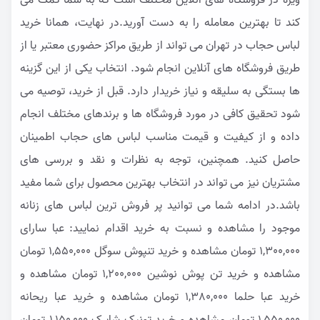
ویژه در فروشگاه های آنلاین مختلف است که به شما کمک می
کند تا بهترین معامله را به دست آورید.در نهایت، همانا خرید
لباس حجاب در تهران می تواند از طریق مراکز حضوری معتبر یا از
طریق فروشگاه های آنلاین انجام شود. انتخاب یکی از این گزینه
ها بستگی به سلیقه و نیاز خریدار دارد. قبل از خرید، توصیه می
شود تحقیق کافی در مورد فروشگاه ها و برندهای مختلف انجام
داده و از کیفیت و قیمت مناسب لباس های حجاب اطمینان
حاصل کنید. همچنین، توجه به نظرات و نقد و بررسی های
مشتریان نیز می تواند در انتخاب بهترین محصول برای شما مفید
باشد.در ادامه شما می توانید پر فروش ترین لباس های زنانه
موجود را مشاهده و نسبت به خرید اقدام نمایید:
عبا سارای
1,300,000 تومان
مشاهده و خرید
تنپوش سوگل
1,550,000 تومان
مشاهده و خرید
تن پوش نوشین
1,200,000 تومان
مشاهده و
خرید
عبا حلما
1,380,000 تومان
مشاهده و خرید
عبا ریحانه