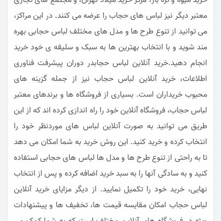
خرید میوه و تره بار، مرکز خرید میلاد تهران، و مجتمع های تجاری
معتبر دیگر نیز لباس های حجاب را عرضه می کنند. در این مراکز،
می توانید از تنوع طرح ها و مدل های مختلف لباس حجابی بهره
مند شوید و با انتخاب بهترین ها به سبک و سلیقه ی خود خرید
انجام دهید.خرید آنلاین لباس حجابدر دوران پیشرفت فناوری
اطلاعات، خرید آنلاین لباس حجاب نیز از جمله گزینه های
محبوب خریداران است. بسیاری از فروشگاه ها و برندهای معتبر
لباس حجاب، فروشگاه آنلاین خود را راه اندازی کرده اند که از این
طریق می توانید به صورت آنلاین لباس های موردنظر خود را
انتخاب کرده و خرید کنید. این روش خرید به شما امکان می دهد
تا به راحتی از تنوع طرح ها و مدل ها لباس های حجابی استفاده
کنید و به سادگی آنها را به سبد خرید اضافه کرده و پس از انتخاب
نهایی، خرید خود را تکمیل نمایید. از دیگر مزایای خرید آنلاین
لباس حجاب امکان مقایسه قیمت ها، تخفیف ها و پیشنهادات