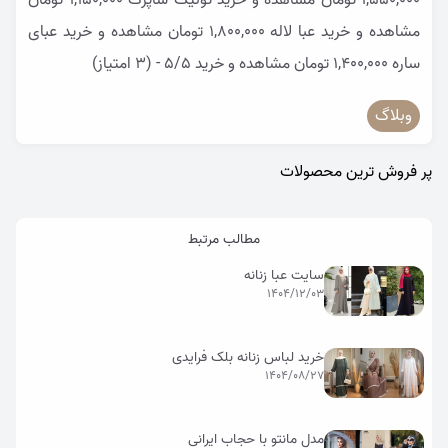
1,550,000 تومان
مشاهده و خرید
تونیک شاپرک
1,150,000 تومان
مشاهده و خرید
عبا لاله
1,800,000 تومان
مشاهده و خرید
عبای
ساره
1,400,000 تومان
مشاهده و خرید
5/5 - (3 امتیاز)
وبلاگ
پر فروش ترین محصولات
مطالب مرتبط
سایت عبا زنانه
1404/12/03
خرید لباس زنانه بلک فرایدی
1404/08/27
مدل مانتو با حجاب ایرانی