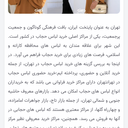
تهران به عنوان پایتخت ایران، بافت فرهنگی گوناگون و جمعیت
پرجمعیت، یکی از مراکز اصلی خرید لباس حجاب در کشور است.
این شهر برای علاقه مندان به لباس های محافظه کارانه و
اسلامی، فرصت های زیادی برای خرید حجاب فراهم می آورد. در
اینجا به بررسی گزینه های خرید لباس حجاب در تهران، از جمله
خرید آنلاین و حضوری، پرداخته ایم:خرید حضوری لباس حجاب
در تهرانتهران دارای مراکز خرید فراوانی می باشد که به خریداران
انواع لباس های حجاب امکان می دهد. بازارهای معروف حاشیه
جنوبی و شمالی تهران، از جمله بازار تاج، بازار جواهرات امامزاده،
و چهارراه گلها، از مراکز معتبری هستند که لباس های حجابی در
آنها به فروش می رسد. همچنین، مراکز خرید معروفی نظیر مرکز