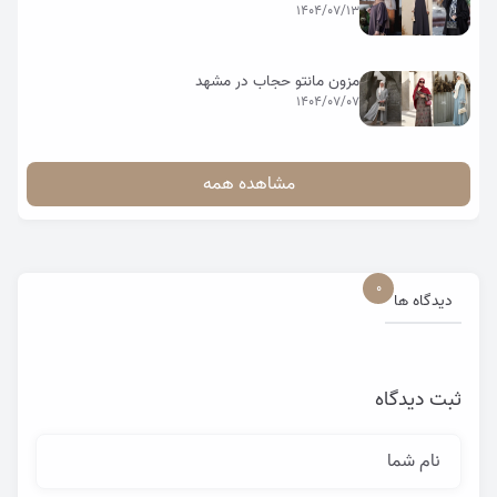
1404/07/13
مزون مانتو حجاب در مشهد
1404/07/07
مشاهده همه
0
دیدگاه ها
ثبت دیدگاه
نام شما