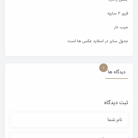
فری ۲ سایزه
جیب دار
جدول سایز در اسلاید عکس ها است
0
دیدگاه ها
ثبت دیدگاه
نام شما