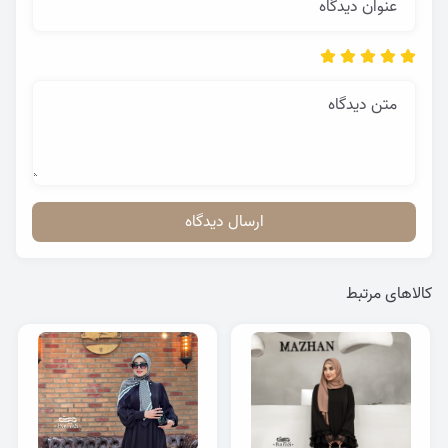
عنوان دیدگاه
متن دیدگاه
ارسال دیدگاه
کالاهای مرتبط