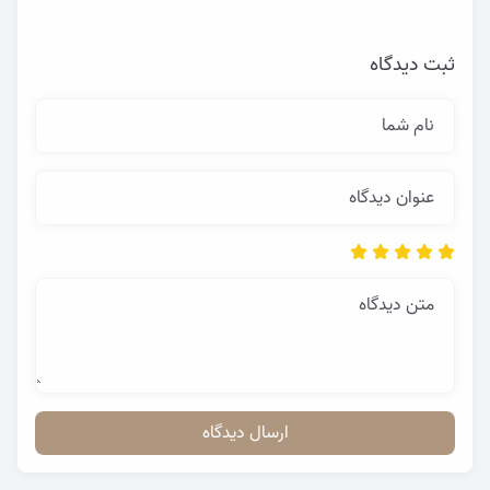
ثبت دیدگاه
نام شما
عنوان دیدگاه
متن دیدگاه
ارسال دیدگاه