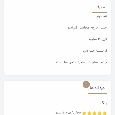
معرفی
عبا بهار
جنس پارچه مجلسی کارشده
فری ۳ سایزه
از پشت زیپ دارد
جدول سایز در اسلاید عکس ها است
2
دیدگاه ها
رنگ
1405/01/24
فاطمه