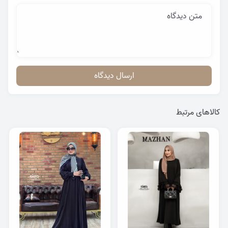
متن دیدگاه
ارسال دیدگاه
کالاهای مرتبط