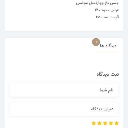
جنس نخ چهارفصل مجلسی
عرض حدود ۱۴۰
قیمت ۴۵۰.۰۰۰
0
دیدگاه ها
ثبت دیدگاه
نام شما
عنوان دیدگاه