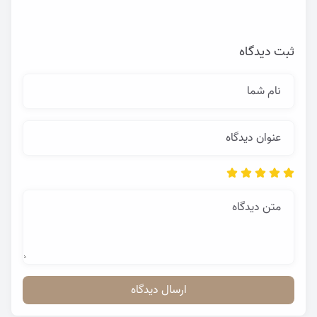
ثبت دیدگاه
نام شما
عنوان دیدگاه
متن دیدگاه
ارسال دیدگاه