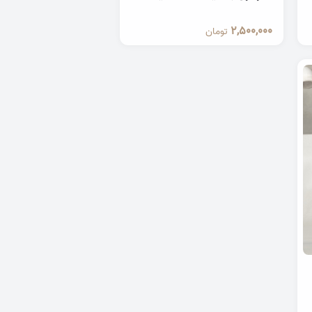
2,500,000
تومان